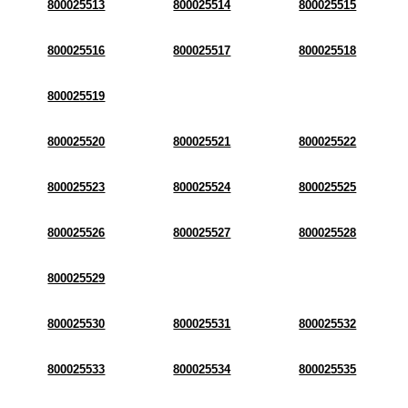
800025513
800025514
800025515
800025516
800025517
800025518
800025519
800025520
800025521
800025522
800025523
800025524
800025525
800025526
800025527
800025528
800025529
800025530
800025531
800025532
800025533
800025534
800025535