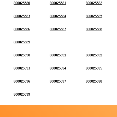
800025580
800025581
800025582
800025583
800025584
800025585
800025586
800025587
800025588
800025589
800025590
800025591
800025592
800025593
800025594
800025595
800025596
800025597
800025598
800025599