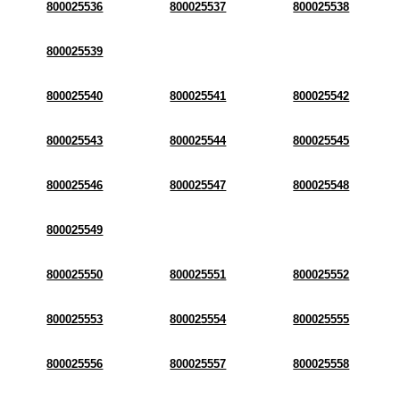
800025536
800025537
800025538
800025539
800025540
800025541
800025542
800025543
800025544
800025545
800025546
800025547
800025548
800025549
800025550
800025551
800025552
800025553
800025554
800025555
800025556
800025557
800025558