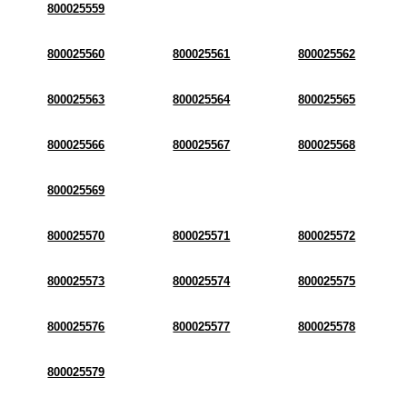
800025559
800025560
800025561
800025562
800025563
800025564
800025565
800025566
800025567
800025568
800025569
800025570
800025571
800025572
800025573
800025574
800025575
800025576
800025577
800025578
800025579