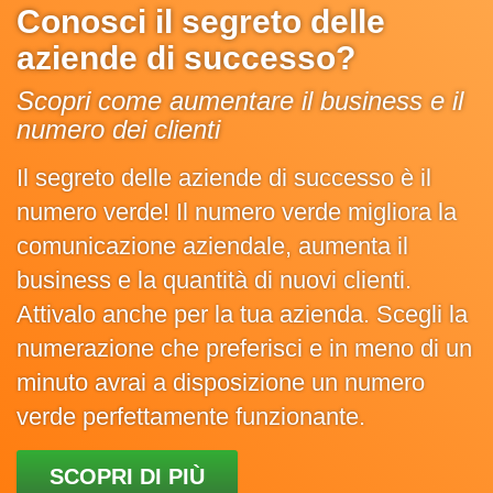
Conosci il segreto delle
aziende di successo?
Scopri come aumentare il business e il
numero dei clienti
Il segreto delle aziende di successo è il
numero verde! Il numero verde migliora la
comunicazione aziendale, aumenta il
business e la quantità di nuovi clienti.
Attivalo anche per la tua azienda. Scegli la
numerazione che preferisci e in meno di un
minuto avrai a disposizione un numero
verde perfettamente funzionante.
SCOPRI DI PIÙ