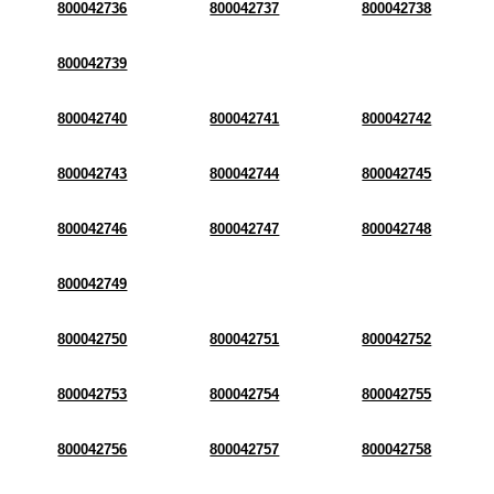
800042736
800042737
800042738
800042739
800042740
800042741
800042742
800042743
800042744
800042745
800042746
800042747
800042748
800042749
800042750
800042751
800042752
800042753
800042754
800042755
800042756
800042757
800042758