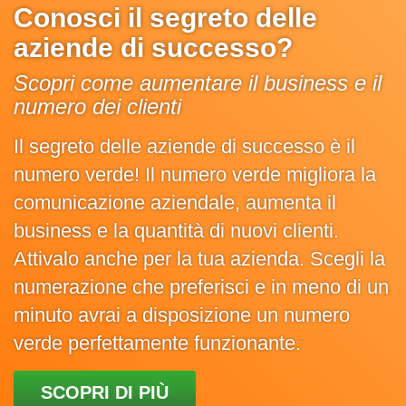
Conosci il segreto delle
aziende di successo?
Scopri come aumentare il business e il
numero dei clienti
Il segreto delle aziende di successo è il
numero verde! Il numero verde migliora la
comunicazione aziendale, aumenta il
business e la quantità di nuovi clienti.
Attivalo anche per la tua azienda. Scegli la
numerazione che preferisci e in meno di un
minuto avrai a disposizione un numero
verde perfettamente funzionante.
SCOPRI DI PIÙ