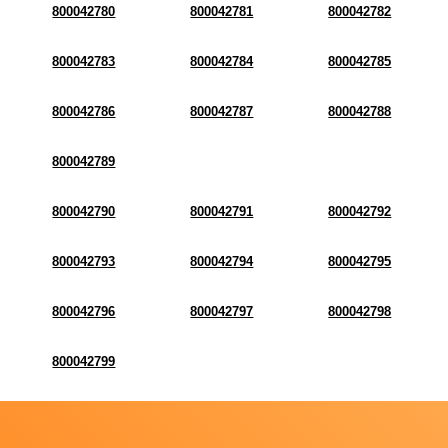
800042780
800042781
800042782
800042783
800042784
800042785
800042786
800042787
800042788
800042789
800042790
800042791
800042792
800042793
800042794
800042795
800042796
800042797
800042798
800042799