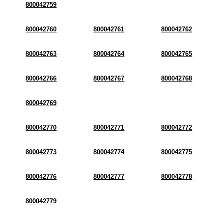
800042759
800042760
800042761
800042762
800042763
800042764
800042765
800042766
800042767
800042768
800042769
800042770
800042771
800042772
800042773
800042774
800042775
800042776
800042777
800042778
800042779