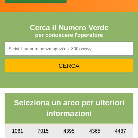
Cerca il Numero Verde
per conoscere l'operatore
Seleziona un arco per ulteriori
informazioni
1061
7015
4395
4365
4437