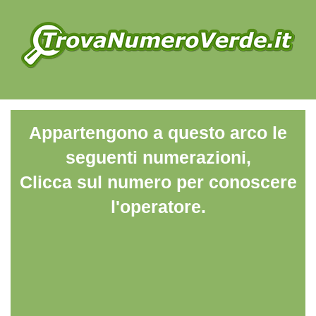
Appartengono a questo arco le
seguenti numerazioni,
Clicca sul numero per conoscere
l'operatore.