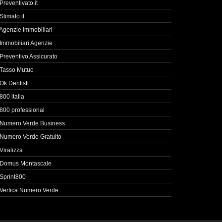
Preventivato.it
Stimato.it
Agenzie Immobiliari
Immobiliari Agenzie
Preventivo Assicurato
Tasso Mutuo
Ok Dentisti
800 italia
800 professional
Numero Verde Business
Numero Verde Gratuito
Viralizza
Domus Montascale
Sprint800
Verfica Numero Verde