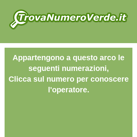
Appartengono a questo arco le
seguenti numerazioni,
Clicca sul numero per conoscere
l'operatore.