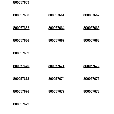
800057659
800057660
800057661
800057662
800057663
800057664
800057665
800057666
800057667
800057668
800057669
800057670
800057671
800057672
800057673
800057674
800057675
800057676
800057677
800057678
800057679