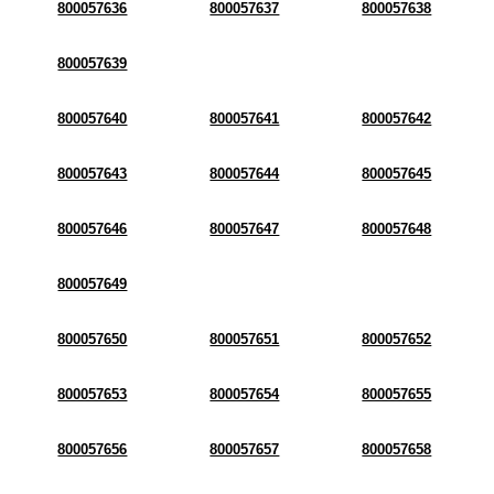
800057636
800057637
800057638
800057639
800057640
800057641
800057642
800057643
800057644
800057645
800057646
800057647
800057648
800057649
800057650
800057651
800057652
800057653
800057654
800057655
800057656
800057657
800057658