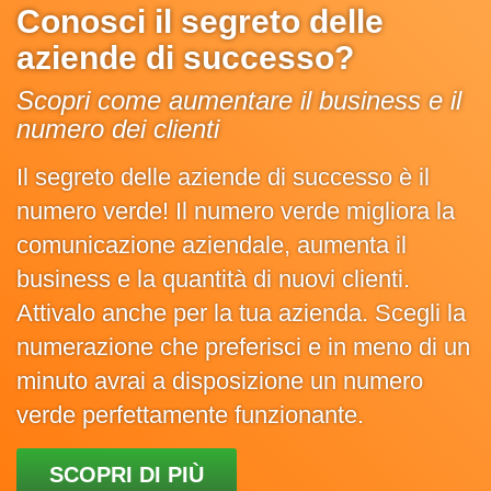
Conosci il segreto delle
aziende di successo?
Scopri come aumentare il business e il
numero dei clienti
Il segreto delle aziende di successo è il
numero verde! Il numero verde migliora la
comunicazione aziendale, aumenta il
business e la quantità di nuovi clienti.
Attivalo anche per la tua azienda. Scegli la
numerazione che preferisci e in meno di un
minuto avrai a disposizione un numero
verde perfettamente funzionante.
SCOPRI DI PIÙ