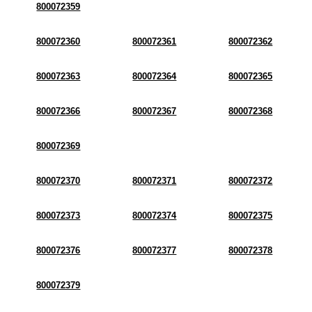
800072359
800072360
800072361
800072362
800072363
800072364
800072365
800072366
800072367
800072368
800072369
800072370
800072371
800072372
800072373
800072374
800072375
800072376
800072377
800072378
800072379