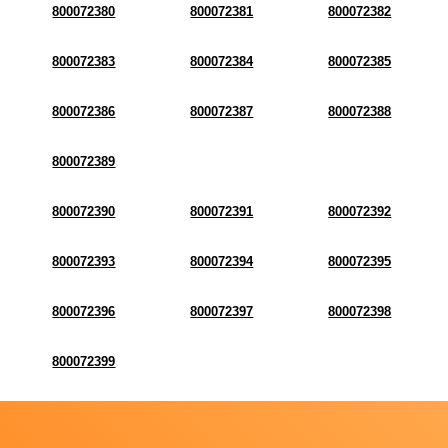
800072380
800072381
800072382
800072383
800072384
800072385
800072386
800072387
800072388
800072389
800072390
800072391
800072392
800072393
800072394
800072395
800072396
800072397
800072398
800072399