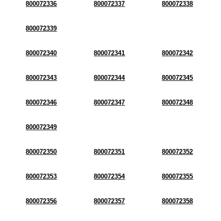
800072336
800072337
800072338
800072339
800072340
800072341
800072342
800072343
800072344
800072345
800072346
800072347
800072348
800072349
800072350
800072351
800072352
800072353
800072354
800072355
800072356
800072357
800072358