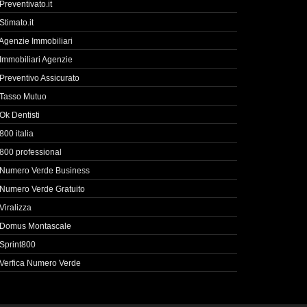
Preventivato.it
Stimato.it
Agenzie Immobiliari
Immobiliari Agenzie
Preventivo Assicurato
Tasso Mutuo
Ok Dentisti
800 italia
800 professional
Numero Verde Business
Numero Verde Gratuito
Viralizza
Domus Montascale
Sprint800
Verfica Numero Verde