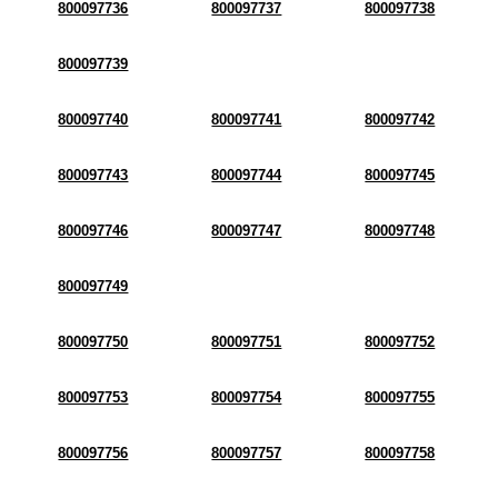
800097736
800097737
800097738
800097739
800097740
800097741
800097742
800097743
800097744
800097745
800097746
800097747
800097748
800097749
800097750
800097751
800097752
800097753
800097754
800097755
800097756
800097757
800097758