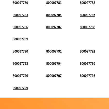
800097780
800097781
800097782
800097783
800097784
800097785
800097786
800097787
800097788
800097789
800097790
800097791
800097792
800097793
800097794
800097795
800097796
800097797
800097798
800097799