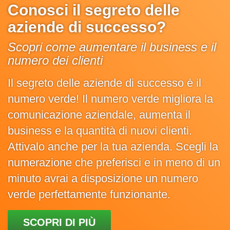
Conosci il segreto delle
aziende di successo?
Scopri come aumentare il business e il
numero dei clienti
Il segreto delle aziende di successo è il
numero verde! Il numero verde migliora la
comunicazione aziendale, aumenta il
business e la quantità di nuovi clienti.
Attivalo anche per la tua azienda. Scegli la
numerazione che preferisci e in meno di un
minuto avrai a disposizione un numero
verde perfettamente funzionante.
SCOPRI DI PIÙ