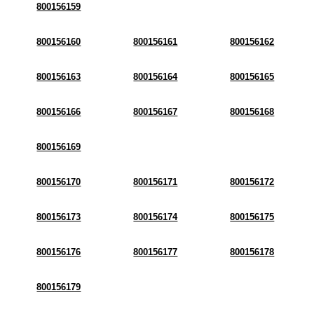
800156159
800156160
800156161
800156162
800156163
800156164
800156165
800156166
800156167
800156168
800156169
800156170
800156171
800156172
800156173
800156174
800156175
800156176
800156177
800156178
800156179