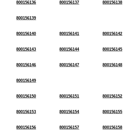
800156136
800156137
800156138
800156139
800156140
800156141
800156142
800156143
800156144
800156145
800156146
800156147
800156148
800156149
800156150
800156151
800156152
800156153
800156154
800156155
800156156
800156157
800156158