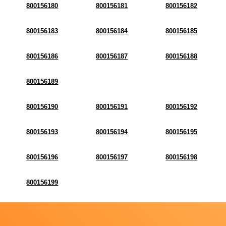
800156180
800156181
800156182
800156183
800156184
800156185
800156186
800156187
800156188
800156189
800156190
800156191
800156192
800156193
800156194
800156195
800156196
800156197
800156198
800156199