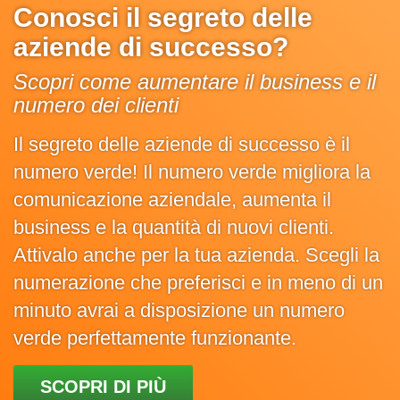
Conosci il segreto delle
aziende di successo?
Scopri come aumentare il business e il
numero dei clienti
Il segreto delle aziende di successo è il
numero verde! Il numero verde migliora la
comunicazione aziendale, aumenta il
business e la quantità di nuovi clienti.
Attivalo anche per la tua azienda. Scegli la
numerazione che preferisci e in meno di un
minuto avrai a disposizione un numero
verde perfettamente funzionante.
SCOPRI DI PIÙ