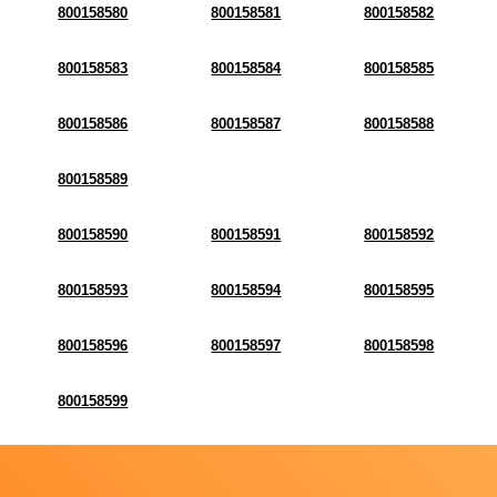
800158580
800158581
800158582
800158583
800158584
800158585
800158586
800158587
800158588
800158589
800158590
800158591
800158592
800158593
800158594
800158595
800158596
800158597
800158598
800158599