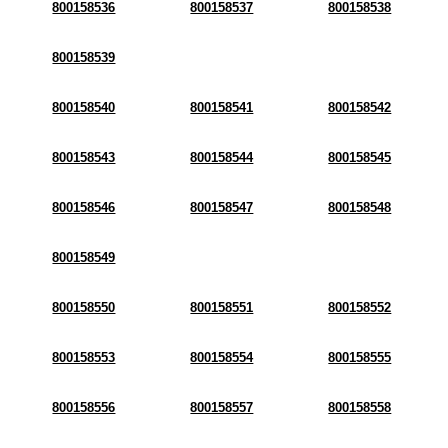
800158536
800158537
800158538
800158539
800158540
800158541
800158542
800158543
800158544
800158545
800158546
800158547
800158548
800158549
800158550
800158551
800158552
800158553
800158554
800158555
800158556
800158557
800158558