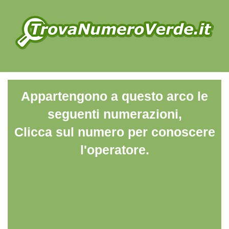
Appartengono a questo arco le
seguenti numerazioni,
Clicca sul numero per conoscere
l'operatore.