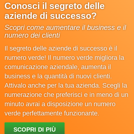
Conosci il segreto delle
aziende di successo?
Scopri come aumentare il business e il
numero dei clienti
Il segreto delle aziende di successo è il
numero verde! Il numero verde migliora la
comunicazione aziendale, aumenta il
business e la quantità di nuovi clienti.
Attivalo anche per la tua azienda. Scegli la
numerazione che preferisci e in meno di un
minuto avrai a disposizione un numero
verde perfettamente funzionante.
SCOPRI DI PIÙ