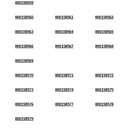
800158559
800158560
800158561
800158562
800158563
800158564
800158565
800158566
800158567
800158568
800158569
800158570
800158571
800158572
800158573
800158574
800158575
800158576
800158577
800158578
800158579