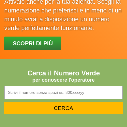
Attivalo anche per la tua azienda. Scegli la
numerazione che preferisci e in meno di un
minuto avrai a disposizione un numero
verde perfettamente funzionante.
SCOPRI DI PIÙ
Cerca il Numero Verde
per conoscere l'operatore