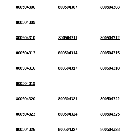
800504306
800504307
800504308
800504309
800504310
800504311
800504312
800504313
800504314
800504315
800504316
800504317
800504318
800504319
800504320
800504321
800504322
800504323
800504324
800504325
800504326
800504327
800504328