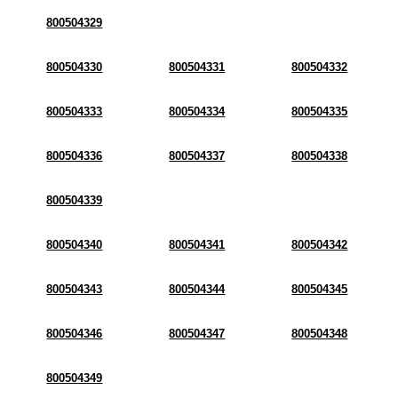
800504329
800504330
800504331
800504332
800504333
800504334
800504335
800504336
800504337
800504338
800504339
800504340
800504341
800504342
800504343
800504344
800504345
800504346
800504347
800504348
800504349