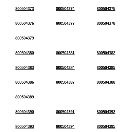
800504373
800504374
800504375
800504376
800504377
800504378
800504379
800504380
800504381
800504382
800504383
800504384
800504385
800504386
800504387
800504388
800504389
800504390
800504391
800504392
800504393
800504394
800504395