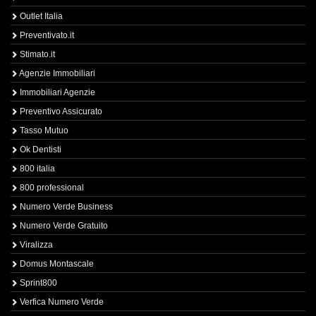
Outlet Italia
Preventivato.it
Stimato.it
Agenzie Immobiliari
Immobiliari Agenzie
Preventivo Assicurato
Tasso Mutuo
Ok Dentisti
800 italia
800 professional
Numero Verde Business
Numero Verde Gratuito
Viralizza
Domus Montascale
Sprint800
Verfica Numero Verde