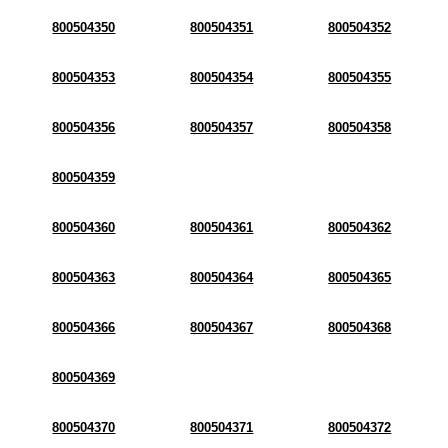
800504350
800504351
800504352
800504353
800504354
800504355
800504356
800504357
800504358
800504359
800504360
800504361
800504362
800504363
800504364
800504365
800504366
800504367
800504368
800504369
800504370
800504371
800504372