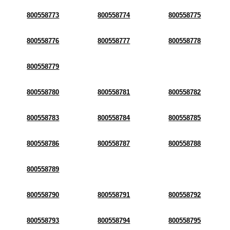
800558773
800558774
800558775
800558776
800558777
800558778
800558779
800558780
800558781
800558782
800558783
800558784
800558785
800558786
800558787
800558788
800558789
800558790
800558791
800558792
800558793
800558794
800558795