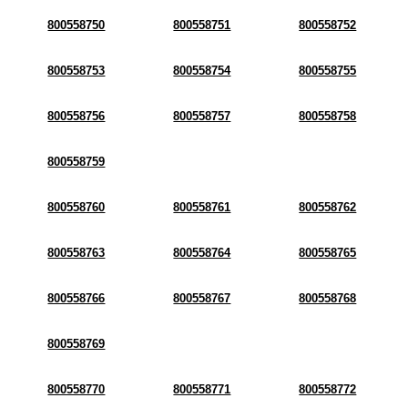
800558750
800558751
800558752
800558753
800558754
800558755
800558756
800558757
800558758
800558759
800558760
800558761
800558762
800558763
800558764
800558765
800558766
800558767
800558768
800558769
800558770
800558771
800558772