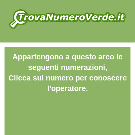
Appartengono a questo arco le
seguenti numerazioni,
Clicca sul numero per conoscere
l'operatore.