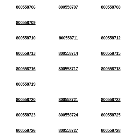
800558706
800558707
800558708
800558709
800558710
800558711
800558712
800558713
800558714
800558715
800558716
800558717
800558718
800558719
800558720
800558721
800558722
800558723
800558724
800558725
800558726
800558727
800558728