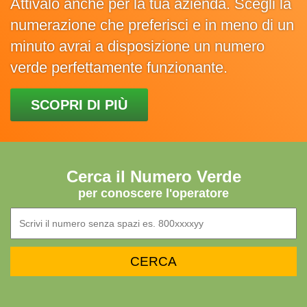
Attivalo anche per la tua azienda. Scegli la
numerazione che preferisci e in meno di un
minuto avrai a disposizione un numero
verde perfettamente funzionante.
SCOPRI DI PIÙ
Cerca il Numero Verde
per conoscere l'operatore