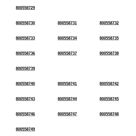
800558729
800558730
800558731
800558732
800558733
800558734
800558735
800558736
800558737
800558738
800558739
800558740
800558741
800558742
800558743
800558744
800558745
800558746
800558747
800558748
800558749