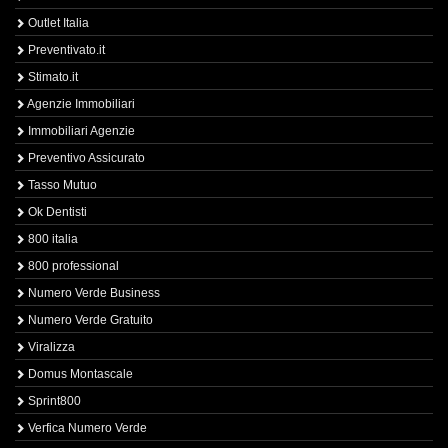
Outlet Italia
Preventivato.it
Stimato.it
Agenzie Immobiliari
Immobiliari Agenzie
Preventivo Assicurato
Tasso Mutuo
Ok Dentisti
800 italia
800 professional
Numero Verde Business
Numero Verde Gratuito
Viralizza
Domus Montascale
Sprint800
Verfica Numero Verde