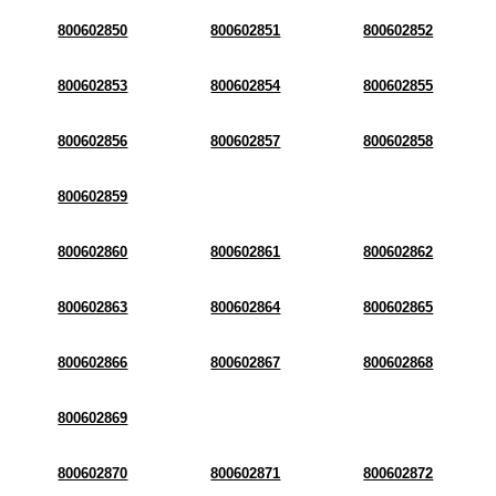
800602850
800602851
800602852
800602853
800602854
800602855
800602856
800602857
800602858
800602859
800602860
800602861
800602862
800602863
800602864
800602865
800602866
800602867
800602868
800602869
800602870
800602871
800602872