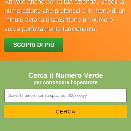
Attivalo anche per la tua azienda. Scegli la
numerazione che preferisci e in meno di un
minuto avrai a disposizione un numero
verde perfettamente funzionante.
SCOPRI DI PIÙ
Cerca il Numero Verde
per conoscere l'operatore