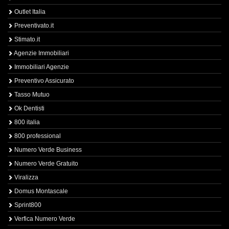
Outlet Italia
Preventivato.it
Stimato.it
Agenzie Immobiliari
Immobiliari Agenzie
Preventivo Assicurato
Tasso Mutuo
Ok Dentisti
800 italia
800 professional
Numero Verde Business
Numero Verde Gratuito
Viralizza
Domus Montascale
Sprint800
Verfica Numero Verde