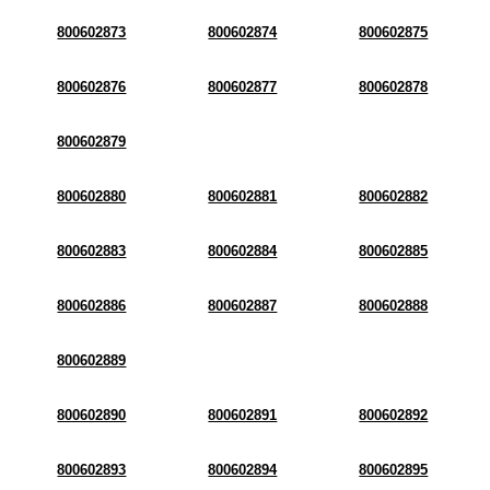
800602873
800602874
800602875
800602876
800602877
800602878
800602879
800602880
800602881
800602882
800602883
800602884
800602885
800602886
800602887
800602888
800602889
800602890
800602891
800602892
800602893
800602894
800602895