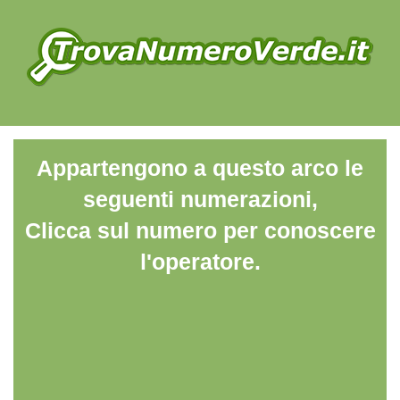
Appartengono a questo arco le
seguenti numerazioni,
Clicca sul numero per conoscere
l'operatore.