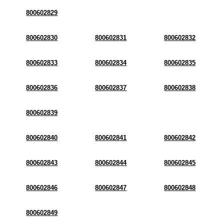
800602829
800602830
800602831
800602832
800602833
800602834
800602835
800602836
800602837
800602838
800602839
800602840
800602841
800602842
800602843
800602844
800602845
800602846
800602847
800602848
800602849