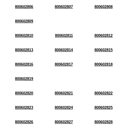
800602806
800602807
800602808
800602809
800602810
800602811
800602812
800602813
800602814
800602815
800602816
800602817
800602818
800602819
800602820
800602821
800602822
800602823
800602824
800602825
800602826
800602827
800602828