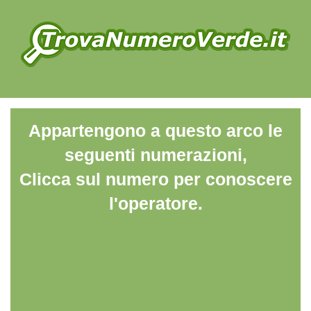
Appartengono a questo arco le
seguenti numerazioni,
Clicca sul numero per conoscere
l'operatore.