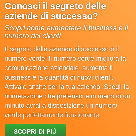
Conosci il segreto delle
aziende di successo?
Scopri come aumentare il business e il
numero dei clienti
Il segreto delle aziende di successo è il
numero verde! Il numero verde migliora la
comunicazione aziendale, aumenta il
business e la quantità di nuovi clienti.
Attivalo anche per la tua azienda. Scegli la
numerazione che preferisci e in meno di un
minuto avrai a disposizione un numero
verde perfettamente funzionante.
SCOPRI DI PIÙ