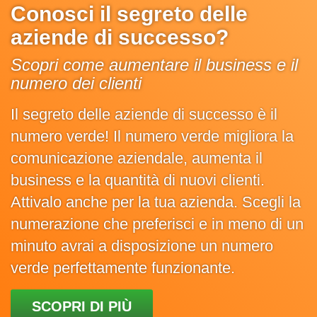
Conosci il segreto delle
aziende di successo?
Scopri come aumentare il business e il
numero dei clienti
Il segreto delle aziende di successo è il
numero verde! Il numero verde migliora la
comunicazione aziendale, aumenta il
business e la quantità di nuovi clienti.
Attivalo anche per la tua azienda. Scegli la
numerazione che preferisci e in meno di un
minuto avrai a disposizione un numero
verde perfettamente funzionante.
SCOPRI DI PIÙ