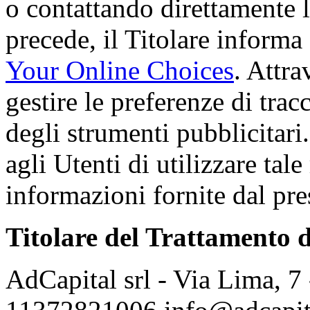
o contattando direttamente 
precede, il Titolare informa
Your Online Choices
. Attra
gestire le preferenze di tra
degli strumenti pubblicitari.
agli Utenti di utilizzare tale
informazioni fornite dal pr
Titolare del Trattamento d
AdCapital srl - Via Lima, 7