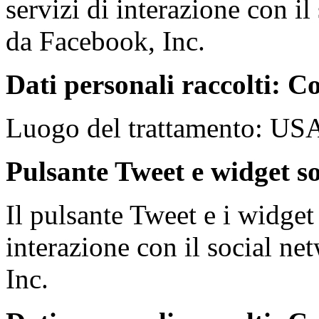
servizi di interazione con i
da Facebook, Inc.
Dati personali raccolti: Co
Luogo del trattamento: US
Pulsante Tweet e widget soc
Il pulsante Tweet e i widget 
interazione con il social net
Inc.