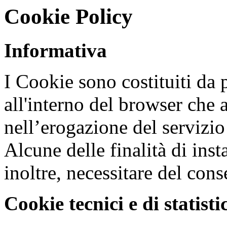
Cookie Policy
Informativa
I Cookie sono costituiti da p
all'interno del browser che a
nell’erogazione del servizio 
Alcune delle finalità di ins
inoltre, necessitare del cons
Cookie tecnici e di statist