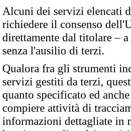
Alcuni dei servizi elencati 
richiedere il consenso dell'
direttamente dal titolare – 
senza l'ausilio di terzi.
Qualora fra gli strumenti ind
servizi gestiti da terzi, que
quanto specificato ed anche 
compiere attività di traccia
informazioni dettagliate in m