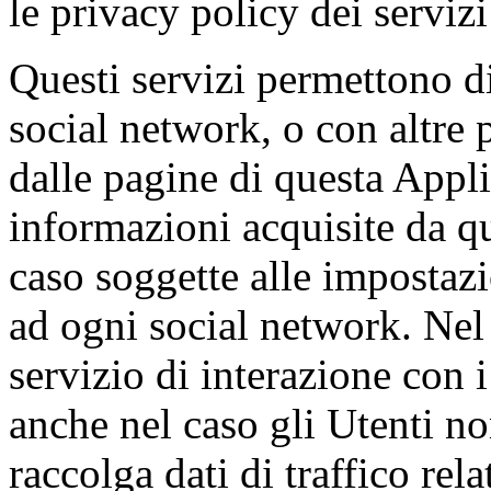
le privacy policy dei servizi
Questi servizi permettono di
social network, o con altre 
dalle pagine di questa Appli
informazioni acquisite da q
caso soggette alle impostazi
ad ogni social network. Nel 
servizio di interazione con i
anche nel caso gli Utenti non
raccolga dati di traffico rela