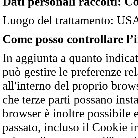
Dati personali raccolti: Co
Luogo del trattamento: US
Come posso controllare l’i
In aggiunta a quanto indica
può gestire le preferenze re
all'interno del proprio bro
che terze parti possano inst
browser è inoltre possibile e
passato, incluso il Cookie 