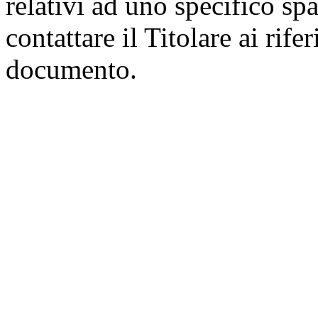
relativi ad uno specifico spa
contattare il Titolare ai rife
documento.