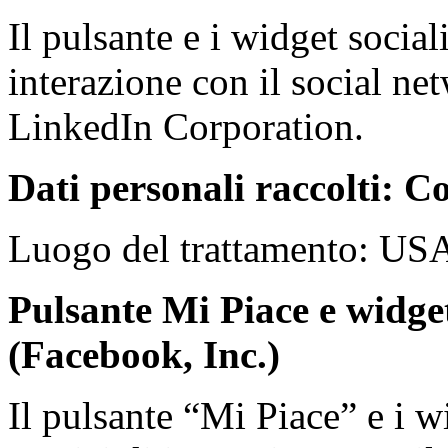
Il pulsante e i widget social
interazione con il social ne
LinkedIn Corporation.
Dati personali raccolti: Co
Luogo del trattamento: US
Pulsante Mi Piace e widge
(Facebook, Inc.)
Il pulsante “Mi Piace” e i 