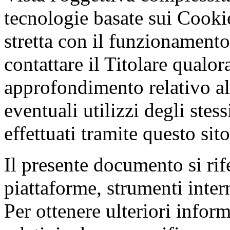
tecnologie basate sui Cooki
stretta con il funzionamento
contattare il Titolare qualo
approfondimento relativo all
eventuali utilizzi degli stes
effettuati tramite questo sito
Il presente documento si rifer
piattaforme, strumenti intern
Per ottenere ulteriori infor