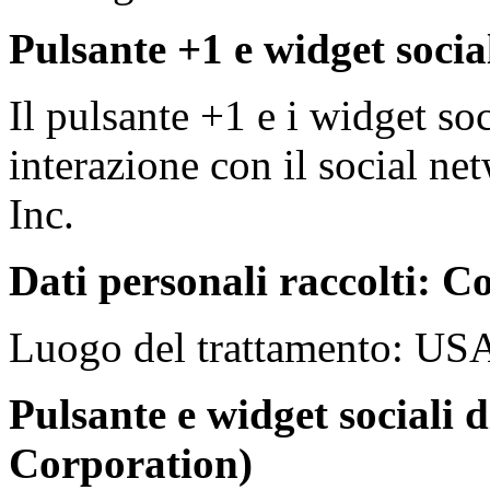
Pulsante +1 e widget socia
Il pulsante +1 e i widget so
interazione con il social n
Inc.
Dati personali raccolti: Co
Luogo del trattamento: US
Pulsante e widget sociali 
Corporation)