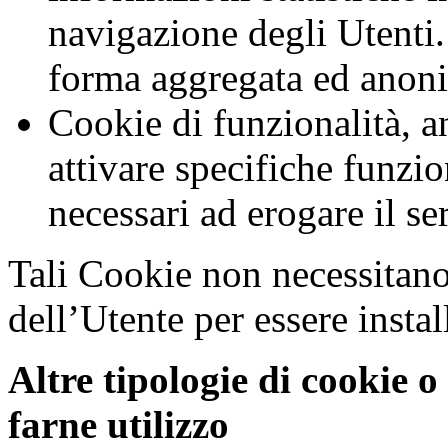
navigazione degli Utenti. 
forma aggregata ed anon
Cookie di funzionalità, an
attivare specifiche funzio
necessari ad erogare il se
Tali Cookie non necessitan
dell’Utente per essere install
Altre tipologie di cookie 
farne utilizzo