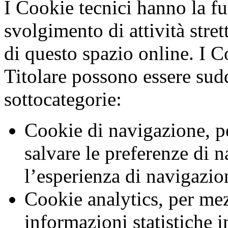
I Cookie tecnici hanno la f
svolgimento di attività stre
di questo spazio online. I Co
Titolare possono essere sudd
sottocategorie:
Cookie di navigazione, p
salvare le preferenze di 
l’esperienza di navigazio
Cookie analytics, per mez
informazioni statistiche i