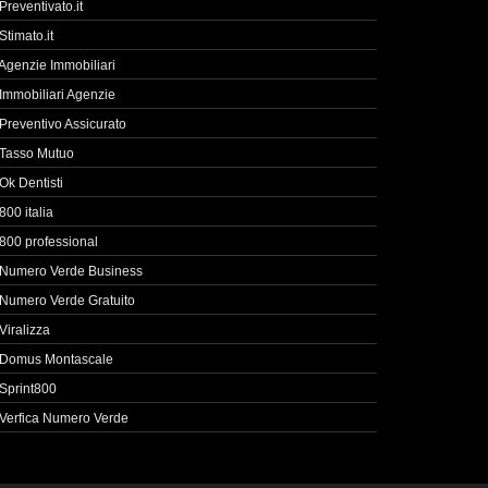
Preventivato.it
Stimato.it
Agenzie Immobiliari
Immobiliari Agenzie
Preventivo Assicurato
Tasso Mutuo
Ok Dentisti
800 italia
800 professional
Numero Verde Business
Numero Verde Gratuito
Viralizza
Domus Montascale
Sprint800
Verfica Numero Verde