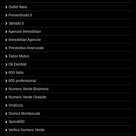
Outlet Italia
Preventivato.it
Stimato.it
Agenzie Immobiliari
Immobiliari Agenzie
Preventivo Assicurato
Tasso Mutuo
Ok Dentisti
800 italia
800 professional
Numero Verde Business
Numero Verde Gratuito
Viralizza
Domus Montascale
Sprint800
Verfica Numero Verde