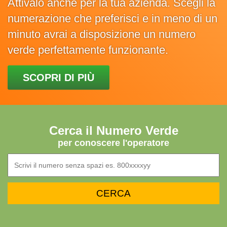
Attivalo anche per la tua azienda. Scegli la
numerazione che preferisci e in meno di un
minuto avrai a disposizione un numero
verde perfettamente funzionante.
SCOPRI DI PIÙ
Cerca il Numero Verde
per conoscere l'operatore