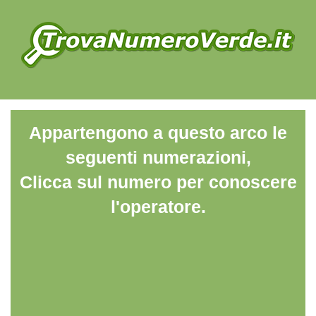
Appartengono a questo arco le
seguenti numerazioni,
Clicca sul numero per conoscere
l'operatore.