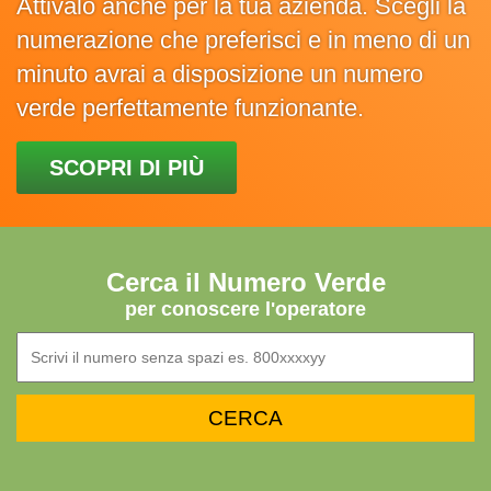
Attivalo anche per la tua azienda. Scegli la
numerazione che preferisci e in meno di un
minuto avrai a disposizione un numero
verde perfettamente funzionante.
SCOPRI DI PIÙ
Cerca il Numero Verde
per conoscere l'operatore