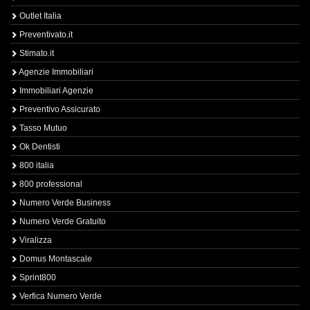
Outlet Italia
Preventivato.it
Stimato.it
Agenzie Immobiliari
Immobiliari Agenzie
Preventivo Assicurato
Tasso Mutuo
Ok Dentisti
800 italia
800 professional
Numero Verde Business
Numero Verde Gratuito
Viralizza
Domus Montascale
Sprint800
Verfica Numero Verde