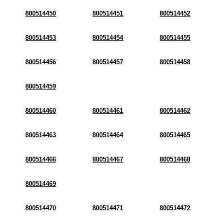
800514450
800514451
800514452
800514453
800514454
800514455
800514456
800514457
800514458
800514459
800514460
800514461
800514462
800514463
800514464
800514465
800514466
800514467
800514468
800514469
800514470
800514471
800514472