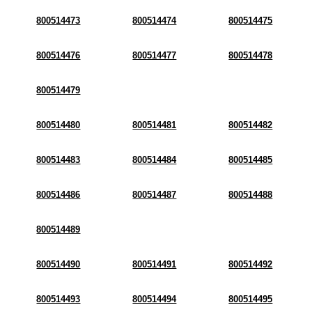
800514473
800514474
800514475
800514476
800514477
800514478
800514479
800514480
800514481
800514482
800514483
800514484
800514485
800514486
800514487
800514488
800514489
800514490
800514491
800514492
800514493
800514494
800514495