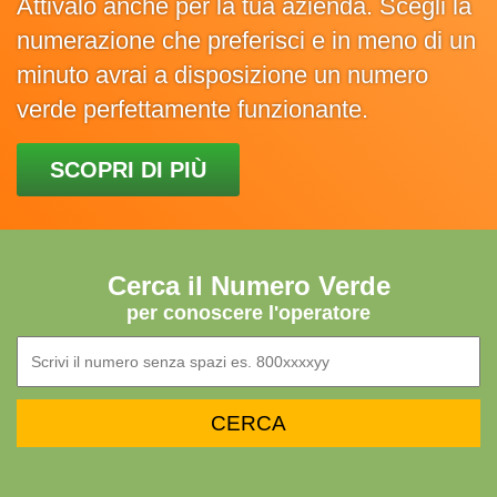
Attivalo anche per la tua azienda. Scegli la
numerazione che preferisci e in meno di un
minuto avrai a disposizione un numero
verde perfettamente funzionante.
SCOPRI DI PIÙ
Cerca il Numero Verde
per conoscere l'operatore