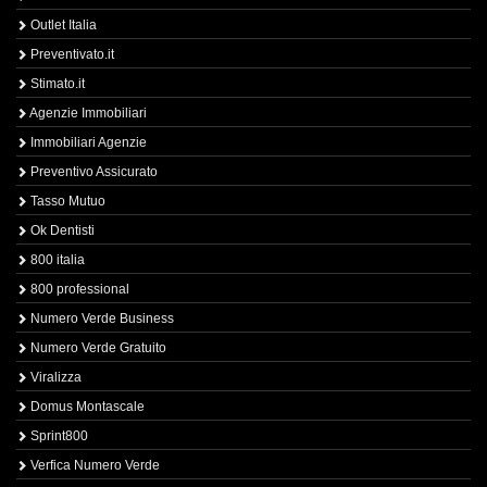
Outlet Italia
Preventivato.it
Stimato.it
Agenzie Immobiliari
Immobiliari Agenzie
Preventivo Assicurato
Tasso Mutuo
Ok Dentisti
800 italia
800 professional
Numero Verde Business
Numero Verde Gratuito
Viralizza
Domus Montascale
Sprint800
Verfica Numero Verde