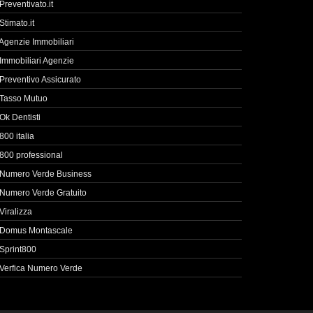
Preventivato.it
Stimato.it
Agenzie Immobiliari
Immobiliari Agenzie
Preventivo Assicurato
Tasso Mutuo
Ok Dentisti
800 italia
800 professional
Numero Verde Business
Numero Verde Gratuito
Viralizza
Domus Montascale
Sprint800
Verfica Numero Verde