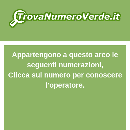
Appartengono a questo arco le
seguenti numerazioni,
Clicca sul numero per conoscere
l'operatore.