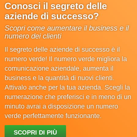
Conosci il segreto delle
aziende di successo?
Scopri come aumentare il business e il
numero dei clienti
Il segreto delle aziende di successo è il
numero verde! Il numero verde migliora la
comunicazione aziendale, aumenta il
business e la quantità di nuovi clienti.
Attivalo anche per la tua azienda. Scegli la
numerazione che preferisci e in meno di un
minuto avrai a disposizione un numero
verde perfettamente funzionante.
SCOPRI DI PIÙ