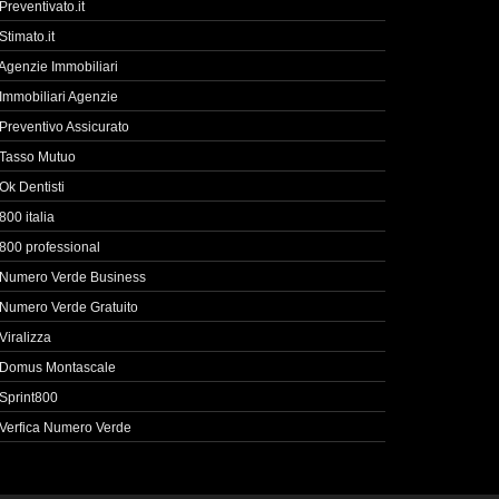
Preventivato.it
Stimato.it
Agenzie Immobiliari
Immobiliari Agenzie
Preventivo Assicurato
Tasso Mutuo
Ok Dentisti
800 italia
800 professional
Numero Verde Business
Numero Verde Gratuito
Viralizza
Domus Montascale
Sprint800
Verfica Numero Verde