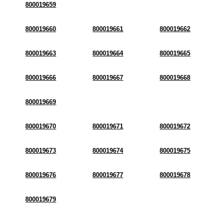
800019659
800019660
800019661
800019662
800019663
800019664
800019665
800019666
800019667
800019668
800019669
800019670
800019671
800019672
800019673
800019674
800019675
800019676
800019677
800019678
800019679