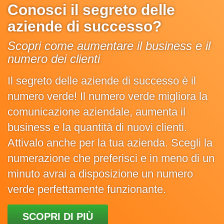
Conosci il segreto delle
aziende di successo?
Scopri come aumentare il business e il
numero dei clienti
Il segreto delle aziende di successo è il
numero verde! Il numero verde migliora la
comunicazione aziendale, aumenta il
business e la quantità di nuovi clienti.
Attivalo anche per la tua azienda. Scegli la
numerazione che preferisci e in meno di un
minuto avrai a disposizione un numero
verde perfettamente funzionante.
SCOPRI DI PIÙ