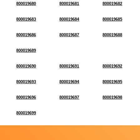
800019680
800019681
800019682
800019683
800019684
800019685
800019686
800019687
800019688
800019689
800019690
800019691
800019692
800019693
800019694
800019695
800019696
800019697
800019698
800019699