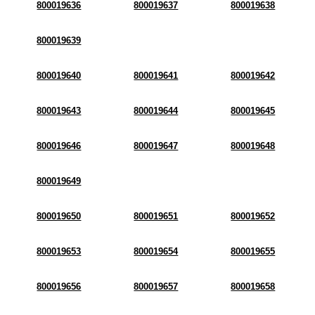
800019636
800019637
800019638
800019639
800019640
800019641
800019642
800019643
800019644
800019645
800019646
800019647
800019648
800019649
800019650
800019651
800019652
800019653
800019654
800019655
800019656
800019657
800019658