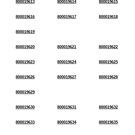
800019613
800019614
800019615
800019616
800019617
800019618
800019619
800019620
800019621
800019622
800019623
800019624
800019625
800019626
800019627
800019628
800019629
800019630
800019631
800019632
800019633
800019634
800019635