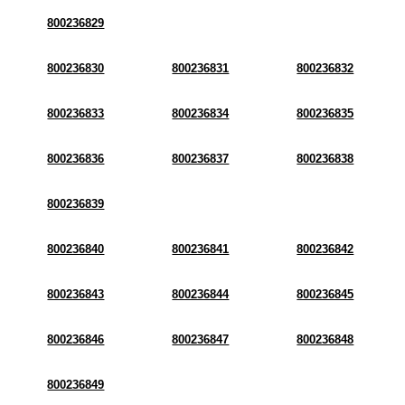
800236829
800236830
800236831
800236832
800236833
800236834
800236835
800236836
800236837
800236838
800236839
800236840
800236841
800236842
800236843
800236844
800236845
800236846
800236847
800236848
800236849