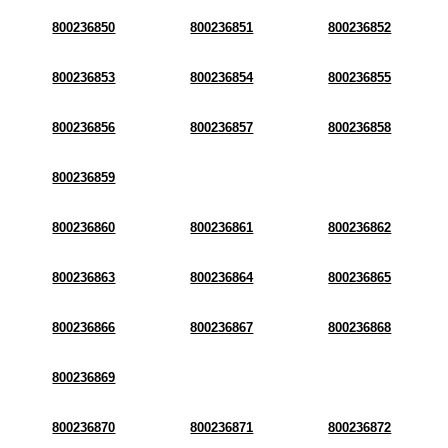
800236850
800236851
800236852
800236853
800236854
800236855
800236856
800236857
800236858
800236859
800236860
800236861
800236862
800236863
800236864
800236865
800236866
800236867
800236868
800236869
800236870
800236871
800236872