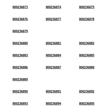
800236873
800236874
800236875
800236876
800236877
800236878
800236879
800236880
800236881
800236882
800236883
800236884
800236885
800236886
800236887
800236888
800236889
800236890
800236891
800236892
800236893
800236894
800236895