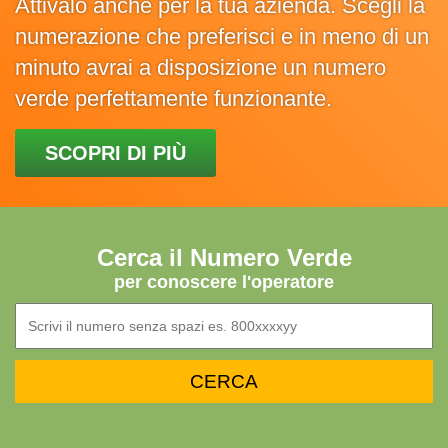
Attivalo anche per la tua azienda. Scegli la
numerazione che preferisci e in meno di un
minuto avrai a disposizione un numero
verde perfettamente funzionante.
SCOPRI DI PIÙ
Cerca il Numero Verde
per conoscere l'operatore