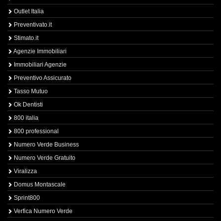
Outlet Italia
Preventivato.it
Stimato.it
Agenzie Immobiliari
Immobiliari Agenzie
Preventivo Assicurato
Tasso Mutuo
Ok Dentisti
800 italia
800 professional
Numero Verde Business
Numero Verde Gratuito
Viralizza
Domus Montascale
Sprint800
Verfica Numero Verde