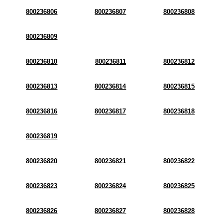
800236806
800236807
800236808
800236809
800236810
800236811
800236812
800236813
800236814
800236815
800236816
800236817
800236818
800236819
800236820
800236821
800236822
800236823
800236824
800236825
800236826
800236827
800236828