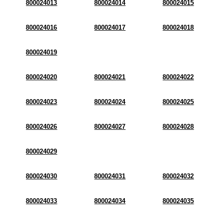
800024013
800024014
800024015
800024016
800024017
800024018
800024019
800024020
800024021
800024022
800024023
800024024
800024025
800024026
800024027
800024028
800024029
800024030
800024031
800024032
800024033
800024034
800024035