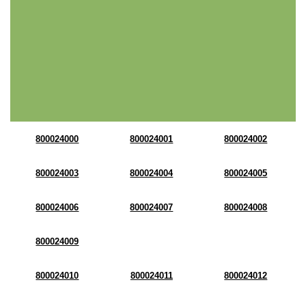
800024000
800024001
800024002
800024003
800024004
800024005
800024006
800024007
800024008
800024009
800024010
800024011
800024012