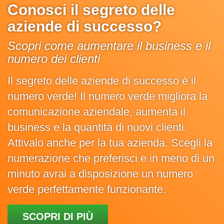
Conosci il segreto delle
aziende di successo?
Scopri come aumentare il business e il
numero dei clienti
Il segreto delle aziende di successo è il
numero verde! Il numero verde migliora la
comunicazione aziendale, aumenta il
business e la quantità di nuovi clienti.
Attivalo anche per la tua azienda. Scegli la
numerazione che preferisci e in meno di un
minuto avrai a disposizione un numero
verde perfettamente funzionante.
SCOPRI DI PIÙ