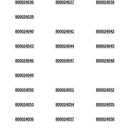
800024036
800024037
800024038
800024039
800024040
800024041
800024042
800024043
800024044
800024045
800024046
800024047
800024048
800024049
800024050
800024051
800024052
800024053
800024054
800024055
800024056
800024057
800024058