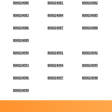
800024080
800024081
800024082
800024083
800024084
800024085
800024086
800024087
800024088
800024089
800024090
800024091
800024092
800024093
800024094
800024095
800024096
800024097
800024098
800024099