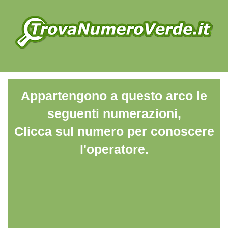
Appartengono a questo arco le
seguenti numerazioni,
Clicca sul numero per conoscere
l'operatore.