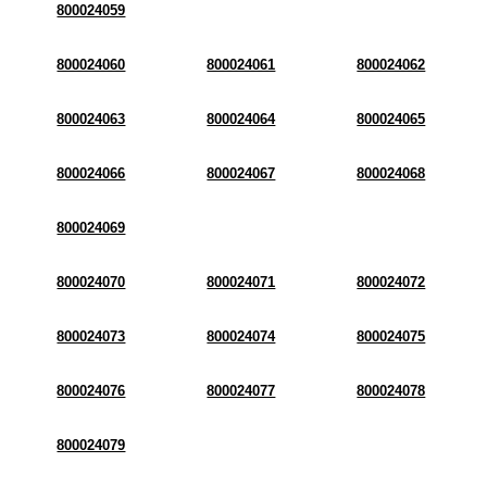
800024059
800024060
800024061
800024062
800024063
800024064
800024065
800024066
800024067
800024068
800024069
800024070
800024071
800024072
800024073
800024074
800024075
800024076
800024077
800024078
800024079