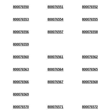
800076550
800076551
800076552
800076553
800076554
800076555
800076556
800076557
800076558
800076559
800076560
800076561
800076562
800076563
800076564
800076565
800076566
800076567
800076568
800076569
800076570
800076571
800076572