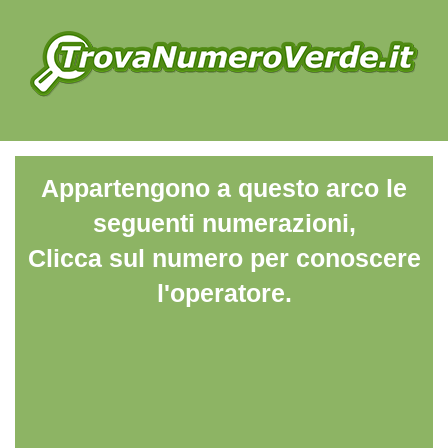
Appartengono a questo arco le
seguenti numerazioni,
Clicca sul numero per conoscere
l'operatore.