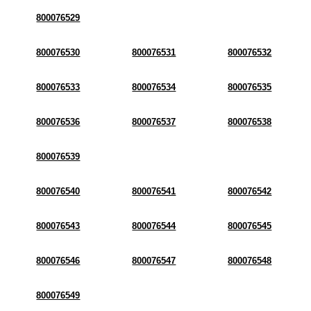
800076529
800076530
800076531
800076532
800076533
800076534
800076535
800076536
800076537
800076538
800076539
800076540
800076541
800076542
800076543
800076544
800076545
800076546
800076547
800076548
800076549