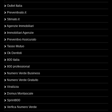
Outlet Italia
Preventivato.it
Stimato.it
Agenzie Immobiliari
Immobiliari Agenzie
Preventivo Assicurato
Tasso Mutuo
Ok Dentisti
800 italia
800 professional
Numero Verde Business
Numero Verde Gratuito
Viralizza
Domus Montascale
Sprint800
Verfica Numero Verde