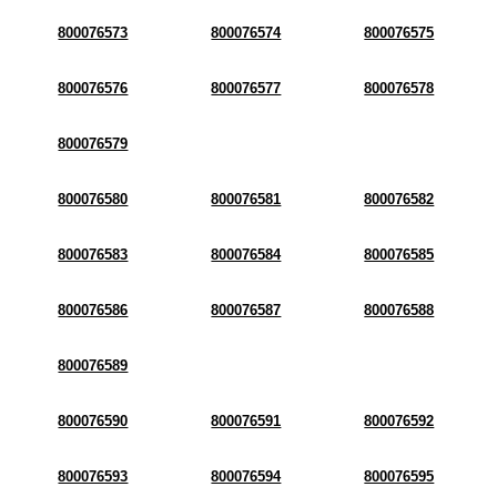
800076573
800076574
800076575
800076576
800076577
800076578
800076579
800076580
800076581
800076582
800076583
800076584
800076585
800076586
800076587
800076588
800076589
800076590
800076591
800076592
800076593
800076594
800076595