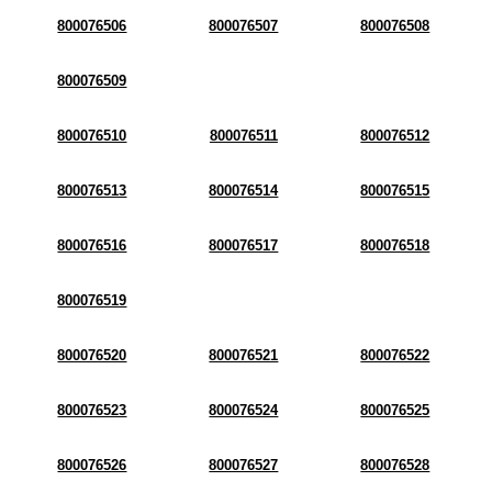
800076506
800076507
800076508
800076509
800076510
800076511
800076512
800076513
800076514
800076515
800076516
800076517
800076518
800076519
800076520
800076521
800076522
800076523
800076524
800076525
800076526
800076527
800076528