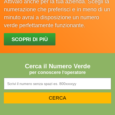
Attivalo anche per la tua azienda. Scegli la
numerazione che preferisci e in meno di un
minuto avrai a disposizione un numero
verde perfettamente funzionante.
SCOPRI DI PIÙ
Cerca il Numero Verde
per conoscere l'operatore