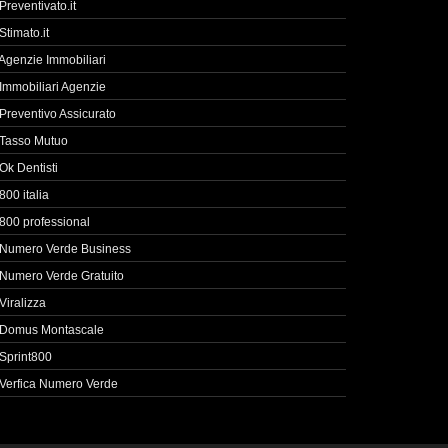
Preventivato.it
Stimato.it
Agenzie Immobiliari
Immobiliari Agenzie
Preventivo Assicurato
Tasso Mutuo
Ok Dentisti
800 italia
800 professional
Numero Verde Business
Numero Verde Gratuito
Viralizza
Domus Montascale
Sprint800
Verfica Numero Verde