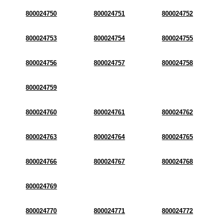
800024750
800024751
800024752
800024753
800024754
800024755
800024756
800024757
800024758
800024759
800024760
800024761
800024762
800024763
800024764
800024765
800024766
800024767
800024768
800024769
800024770
800024771
800024772