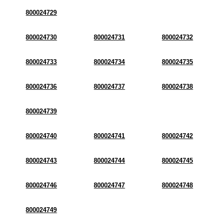
800024729
800024730
800024731
800024732
800024733
800024734
800024735
800024736
800024737
800024738
800024739
800024740
800024741
800024742
800024743
800024744
800024745
800024746
800024747
800024748
800024749