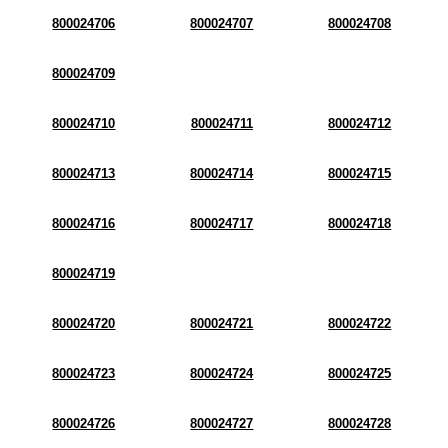
800024706
800024707
800024708
800024709
800024710
800024711
800024712
800024713
800024714
800024715
800024716
800024717
800024718
800024719
800024720
800024721
800024722
800024723
800024724
800024725
800024726
800024727
800024728