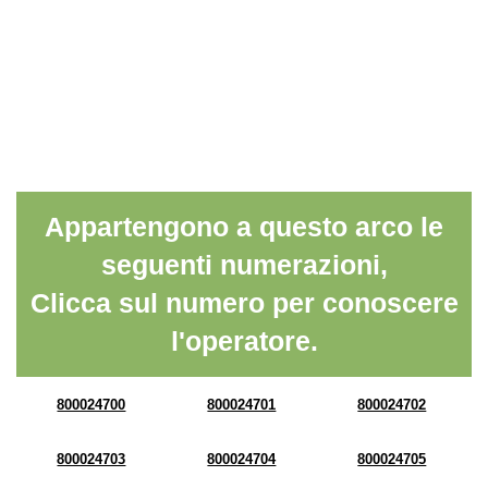
Appartengono a questo arco le
seguenti numerazioni,
Clicca sul numero per conoscere
l'operatore.
800024700
800024701
800024702
800024703
800024704
800024705