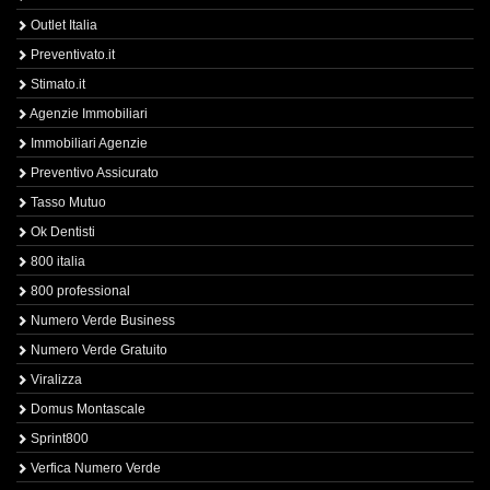
Outlet Italia
Preventivato.it
Stimato.it
Agenzie Immobiliari
Immobiliari Agenzie
Preventivo Assicurato
Tasso Mutuo
Ok Dentisti
800 italia
800 professional
Numero Verde Business
Numero Verde Gratuito
Viralizza
Domus Montascale
Sprint800
Verfica Numero Verde