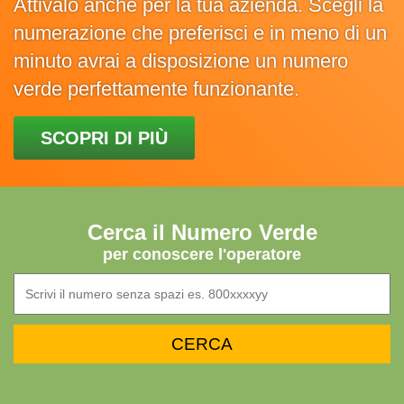
Attivalo anche per la tua azienda. Scegli la
numerazione che preferisci e in meno di un
minuto avrai a disposizione un numero
verde perfettamente funzionante.
SCOPRI DI PIÙ
Cerca il Numero Verde
per conoscere l'operatore