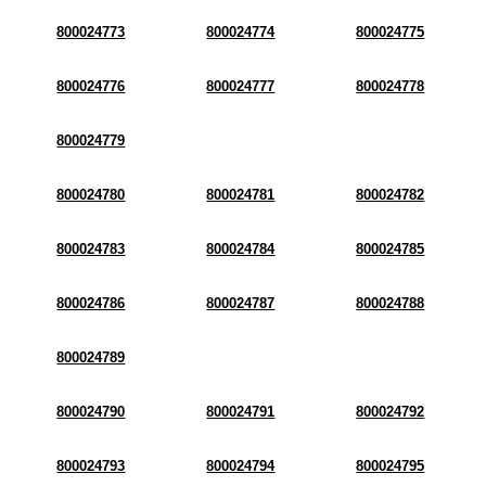
800024773
800024774
800024775
800024776
800024777
800024778
800024779
800024780
800024781
800024782
800024783
800024784
800024785
800024786
800024787
800024788
800024789
800024790
800024791
800024792
800024793
800024794
800024795