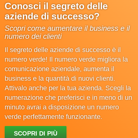
Conosci il segreto delle
aziende di successo?
Scopri come aumentare il business e il
numero dei clienti
Il segreto delle aziende di successo è il
numero verde! Il numero verde migliora la
comunicazione aziendale, aumenta il
business e la quantità di nuovi clienti.
Attivalo anche per la tua azienda. Scegli la
numerazione che preferisci e in meno di un
minuto avrai a disposizione un numero
verde perfettamente funzionante.
SCOPRI DI PIÙ