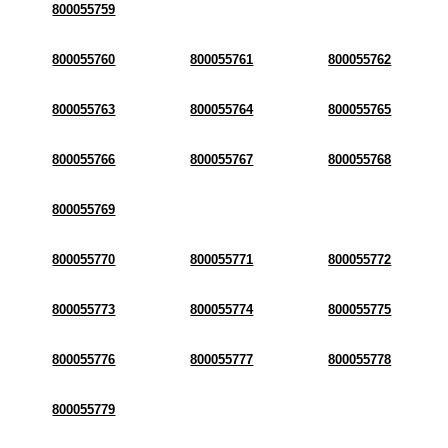
800055759
800055760
800055761
800055762
800055763
800055764
800055765
800055766
800055767
800055768
800055769
800055770
800055771
800055772
800055773
800055774
800055775
800055776
800055777
800055778
800055779