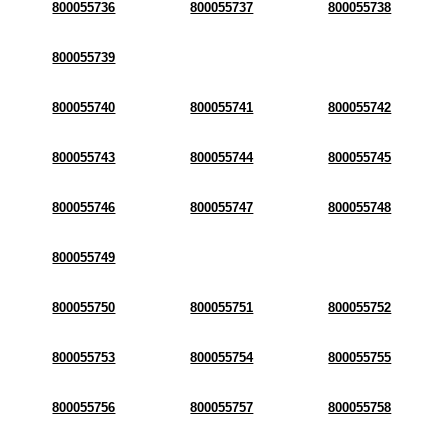
800055736
800055737
800055738
800055739
800055740
800055741
800055742
800055743
800055744
800055745
800055746
800055747
800055748
800055749
800055750
800055751
800055752
800055753
800055754
800055755
800055756
800055757
800055758