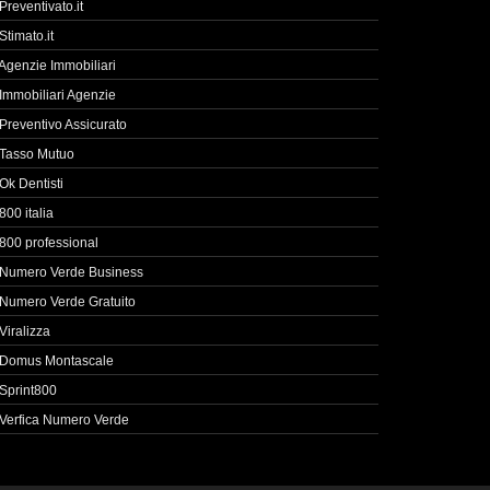
Preventivato.it
Stimato.it
Agenzie Immobiliari
Immobiliari Agenzie
Preventivo Assicurato
Tasso Mutuo
Ok Dentisti
800 italia
800 professional
Numero Verde Business
Numero Verde Gratuito
Viralizza
Domus Montascale
Sprint800
Verfica Numero Verde