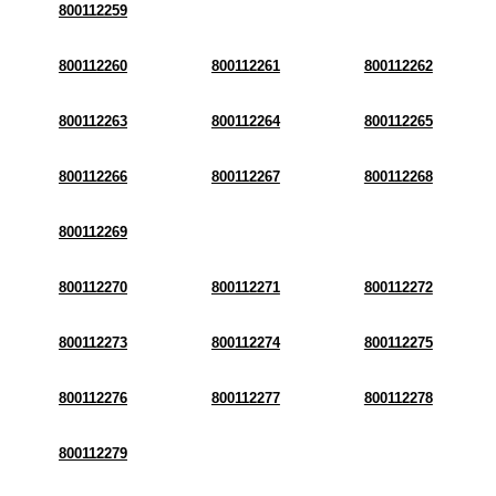
800112259
800112260
800112261
800112262
800112263
800112264
800112265
800112266
800112267
800112268
800112269
800112270
800112271
800112272
800112273
800112274
800112275
800112276
800112277
800112278
800112279