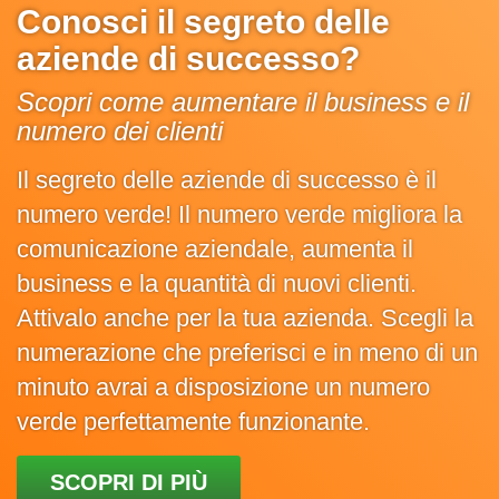
Conosci il segreto delle
aziende di successo?
Scopri come aumentare il business e il
numero dei clienti
Il segreto delle aziende di successo è il
numero verde! Il numero verde migliora la
comunicazione aziendale, aumenta il
business e la quantità di nuovi clienti.
Attivalo anche per la tua azienda. Scegli la
numerazione che preferisci e in meno di un
minuto avrai a disposizione un numero
verde perfettamente funzionante.
SCOPRI DI PIÙ