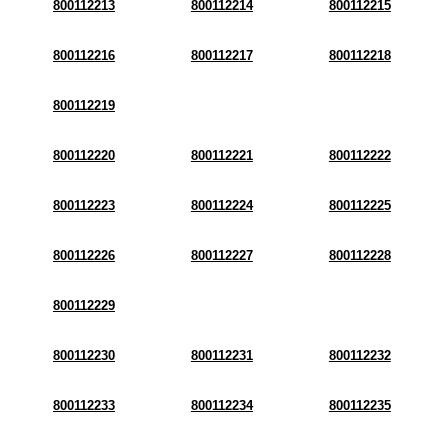
800112213
800112214
800112215
800112216
800112217
800112218
800112219
800112220
800112221
800112222
800112223
800112224
800112225
800112226
800112227
800112228
800112229
800112230
800112231
800112232
800112233
800112234
800112235