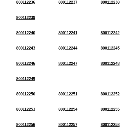
800112236
800112237
800112238
800112239
800112240
800112241
800112242
800112243
800112244
800112245
800112246
800112247
800112248
800112249
800112250
800112251
800112252
800112253
800112254
800112255
800112256
800112257
800112258