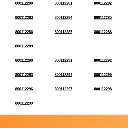
800112280
800112281
800112282
800112283
800112284
800112285
800112286
800112287
800112288
800112289
800112290
800112291
800112292
800112293
800112294
800112295
800112296
800112297
800112298
800112299