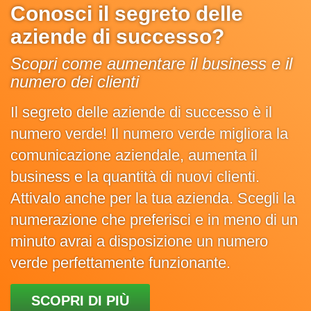
Conosci il segreto delle
aziende di successo?
Scopri come aumentare il business e il
numero dei clienti
Il segreto delle aziende di successo è il
numero verde! Il numero verde migliora la
comunicazione aziendale, aumenta il
business e la quantità di nuovi clienti.
Attivalo anche per la tua azienda. Scegli la
numerazione che preferisci e in meno di un
minuto avrai a disposizione un numero
verde perfettamente funzionante.
SCOPRI DI PIÙ