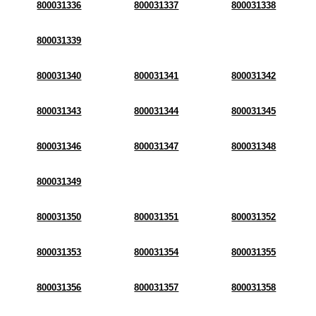
800031336
800031337
800031338
800031339
800031340
800031341
800031342
800031343
800031344
800031345
800031346
800031347
800031348
800031349
800031350
800031351
800031352
800031353
800031354
800031355
800031356
800031357
800031358