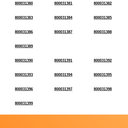
800031380
800031381
800031382
800031383
800031384
800031385
800031386
800031387
800031388
800031389
800031390
800031391
800031392
800031393
800031394
800031395
800031396
800031397
800031398
800031399