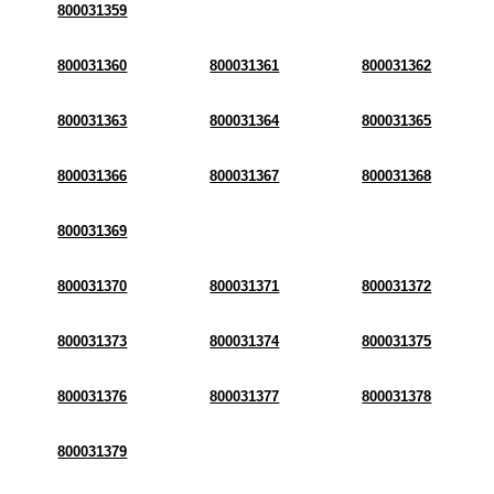
800031359
800031360
800031361
800031362
800031363
800031364
800031365
800031366
800031367
800031368
800031369
800031370
800031371
800031372
800031373
800031374
800031375
800031376
800031377
800031378
800031379