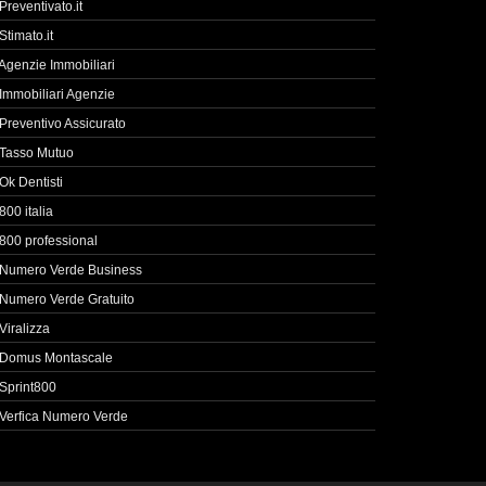
Preventivato.it
Stimato.it
Agenzie Immobiliari
Immobiliari Agenzie
Preventivo Assicurato
Tasso Mutuo
Ok Dentisti
800 italia
800 professional
Numero Verde Business
Numero Verde Gratuito
Viralizza
Domus Montascale
Sprint800
Verfica Numero Verde