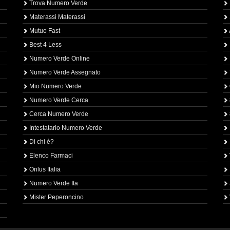
Trova Numero Verde
Materassi Materassi
Mutuo Fast
Best 4 Less
Numero Verde Online
Numero Verde Assegnato
Mio Numero Verde
Numero Verde Cerca
Cerca Numero Verde
Intestatario Numero Verde
Di chi è?
Elenco Farmaci
Onlus Italia
Numero Verde Ita
Mister Peperoncino