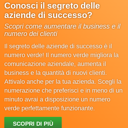
Conosci il segreto delle
aziende di successo?
Scopri come aumentare il business e il
numero dei clienti
Il segreto delle aziende di successo è il
numero verde! Il numero verde migliora la
comunicazione aziendale, aumenta il
business e la quantità di nuovi clienti.
Attivalo anche per la tua azienda. Scegli la
numerazione che preferisci e in meno di un
minuto avrai a disposizione un numero
verde perfettamente funzionante.
SCOPRI DI PIÙ