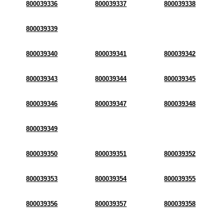
800039336
800039337
800039338
800039339
800039340
800039341
800039342
800039343
800039344
800039345
800039346
800039347
800039348
800039349
800039350
800039351
800039352
800039353
800039354
800039355
800039356
800039357
800039358