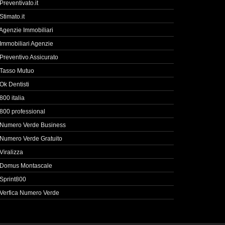
Preventivato.it
Stimato.it
Agenzie Immobiliari
Immobiliari Agenzie
Preventivo Assicurato
Tasso Mutuo
Ok Dentisti
800 italia
800 professional
Numero Verde Business
Numero Verde Gratuito
Viralizza
Domus Montascale
Sprint800
Verfica Numero Verde