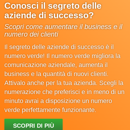
Conosci il segreto delle
aziende di successo?
Scopri come aumentare il business e il
numero dei clienti
Il segreto delle aziende di successo è il
numero verde! Il numero verde migliora la
comunicazione aziendale, aumenta il
business e la quantità di nuovi clienti.
Attivalo anche per la tua azienda. Scegli la
numerazione che preferisci e in meno di un
minuto avrai a disposizione un numero
verde perfettamente funzionante.
SCOPRI DI PIÙ