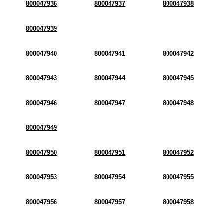
800047936
800047937
800047938
800047939
800047940
800047941
800047942
800047943
800047944
800047945
800047946
800047947
800047948
800047949
800047950
800047951
800047952
800047953
800047954
800047955
800047956
800047957
800047958