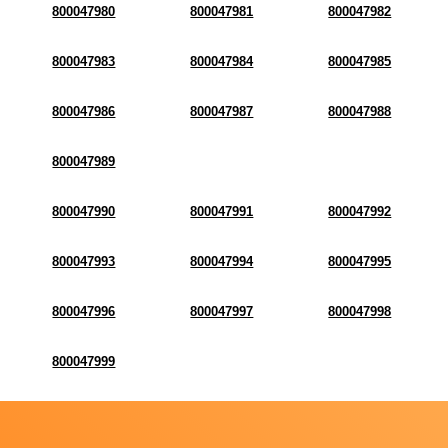
800047980
800047981
800047982
800047983
800047984
800047985
800047986
800047987
800047988
800047989
800047990
800047991
800047992
800047993
800047994
800047995
800047996
800047997
800047998
800047999