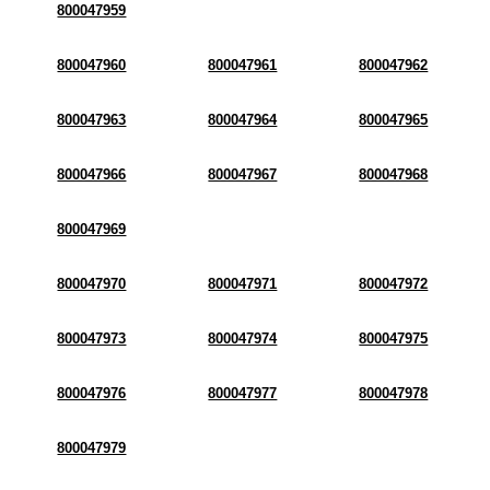
800047959
800047960
800047961
800047962
800047963
800047964
800047965
800047966
800047967
800047968
800047969
800047970
800047971
800047972
800047973
800047974
800047975
800047976
800047977
800047978
800047979