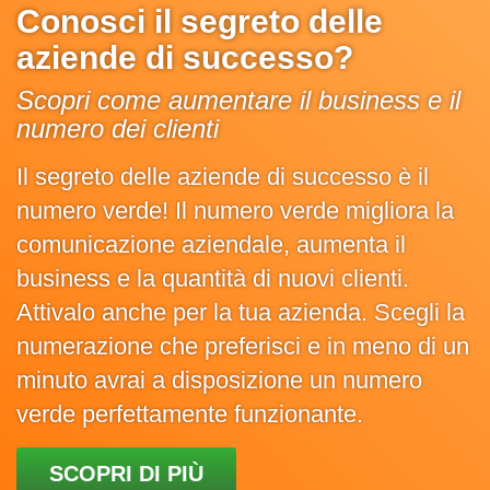
Conosci il segreto delle
aziende di successo?
Scopri come aumentare il business e il
numero dei clienti
Il segreto delle aziende di successo è il
numero verde! Il numero verde migliora la
comunicazione aziendale, aumenta il
business e la quantità di nuovi clienti.
Attivalo anche per la tua azienda. Scegli la
numerazione che preferisci e in meno di un
minuto avrai a disposizione un numero
verde perfettamente funzionante.
SCOPRI DI PIÙ