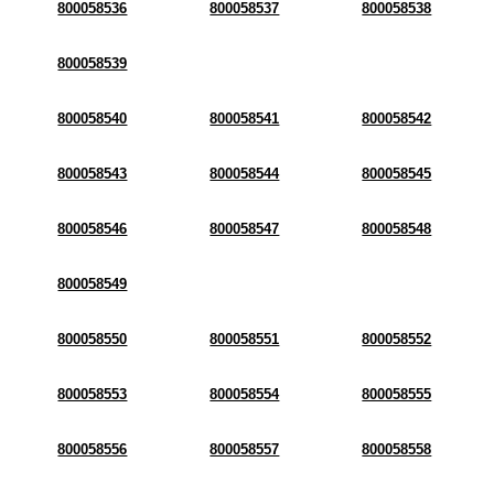
800058536
800058537
800058538
800058539
800058540
800058541
800058542
800058543
800058544
800058545
800058546
800058547
800058548
800058549
800058550
800058551
800058552
800058553
800058554
800058555
800058556
800058557
800058558