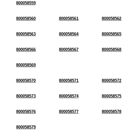
800058559
800058560
800058561
800058562
800058563
800058564
800058565
800058566
800058567
800058568
800058569
800058570
800058571
800058572
800058573
800058574
800058575
800058576
800058577
800058578
800058579