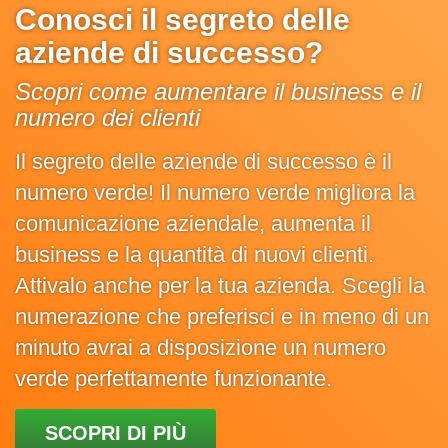
Conosci il segreto delle
aziende di successo?
Scopri come aumentare il business e il
numero dei clienti
Il segreto delle aziende di successo è il
numero verde! Il numero verde migliora la
comunicazione aziendale, aumenta il
business e la quantità di nuovi clienti.
Attivalo anche per la tua azienda. Scegli la
numerazione che preferisci e in meno di un
minuto avrai a disposizione un numero
verde perfettamente funzionante.
SCOPRI DI PIÙ