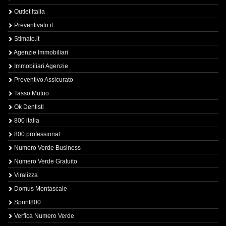
Outlet Italia
Preventivato.it
Stimato.it
Agenzie Immobiliari
Immobiliari Agenzie
Preventivo Assicurato
Tasso Mutuo
Ok Dentisti
800 italia
800 professional
Numero Verde Business
Numero Verde Gratuito
Viralizza
Domus Montascale
Sprint800
Verfica Numero Verde