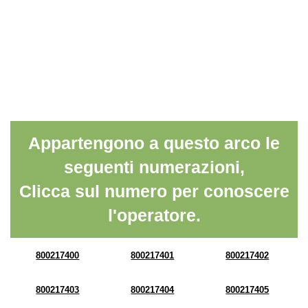
Appartengono a questo arco le
seguenti numerazioni,
Clicca sul numero per conoscere
l'operatore.
800217400
800217401
800217402
800217403
800217404
800217405