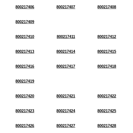
800217406
800217407
800217408
800217409
800217410
800217411
800217412
800217413
800217414
800217415
800217416
800217417
800217418
800217419
800217420
800217421
800217422
800217423
800217424
800217425
800217426
800217427
800217428