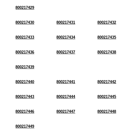
800217429
800217430
800217431
800217432
800217433
800217434
800217435
800217436
800217437
800217438
800217439
800217440
800217441
800217442
800217443
800217444
800217445
800217446
800217447
800217448
800217449