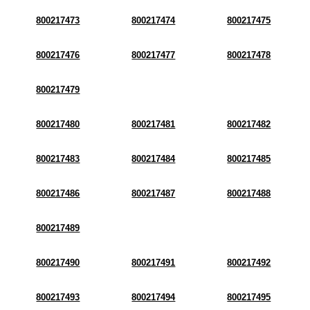
800217473
800217474
800217475
800217476
800217477
800217478
800217479
800217480
800217481
800217482
800217483
800217484
800217485
800217486
800217487
800217488
800217489
800217490
800217491
800217492
800217493
800217494
800217495