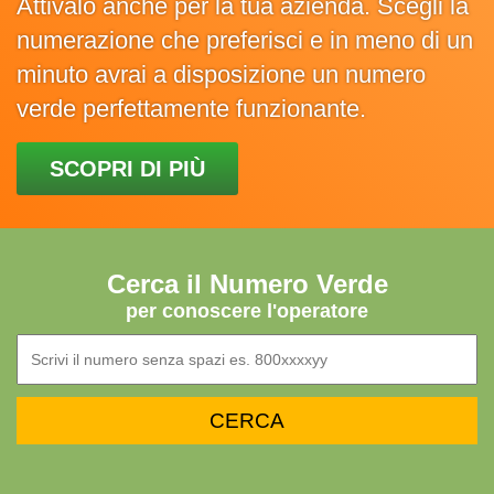
Attivalo anche per la tua azienda. Scegli la
numerazione che preferisci e in meno di un
minuto avrai a disposizione un numero
verde perfettamente funzionante.
SCOPRI DI PIÙ
Cerca il Numero Verde
per conoscere l'operatore