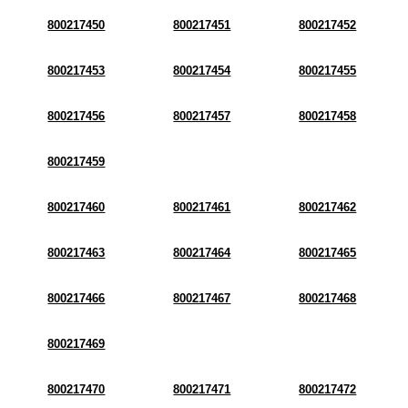
800217450
800217451
800217452
800217453
800217454
800217455
800217456
800217457
800217458
800217459
800217460
800217461
800217462
800217463
800217464
800217465
800217466
800217467
800217468
800217469
800217470
800217471
800217472