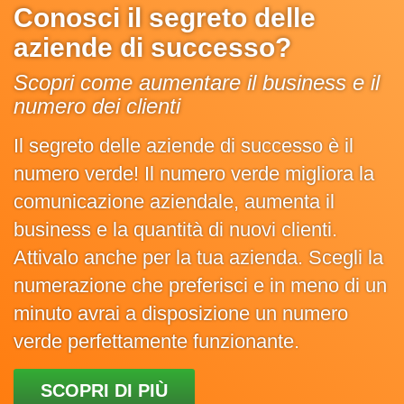
Conosci il segreto delle
aziende di successo?
Scopri come aumentare il business e il
numero dei clienti
Il segreto delle aziende di successo è il
numero verde! Il numero verde migliora la
comunicazione aziendale, aumenta il
business e la quantità di nuovi clienti.
Attivalo anche per la tua azienda. Scegli la
numerazione che preferisci e in meno di un
minuto avrai a disposizione un numero
verde perfettamente funzionante.
SCOPRI DI PIÙ