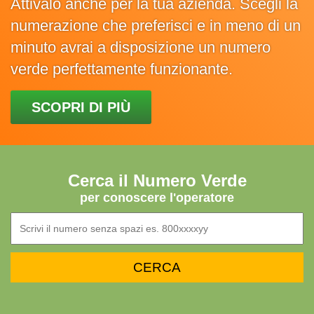
Attivalo anche per la tua azienda. Scegli la
numerazione che preferisci e in meno di un
minuto avrai a disposizione un numero
verde perfettamente funzionante.
SCOPRI DI PIÙ
Cerca il Numero Verde
per conoscere l'operatore