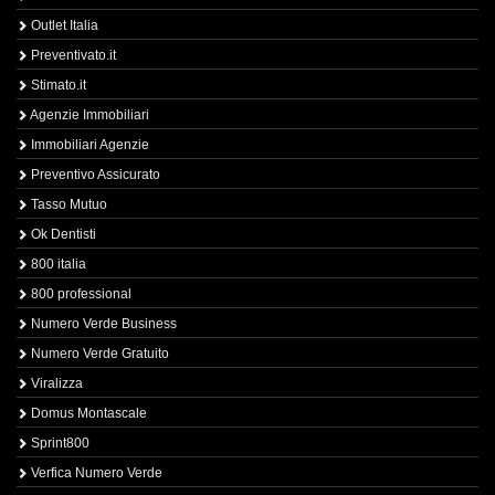
Outlet Italia
Preventivato.it
Stimato.it
Agenzie Immobiliari
Immobiliari Agenzie
Preventivo Assicurato
Tasso Mutuo
Ok Dentisti
800 italia
800 professional
Numero Verde Business
Numero Verde Gratuito
Viralizza
Domus Montascale
Sprint800
Verfica Numero Verde