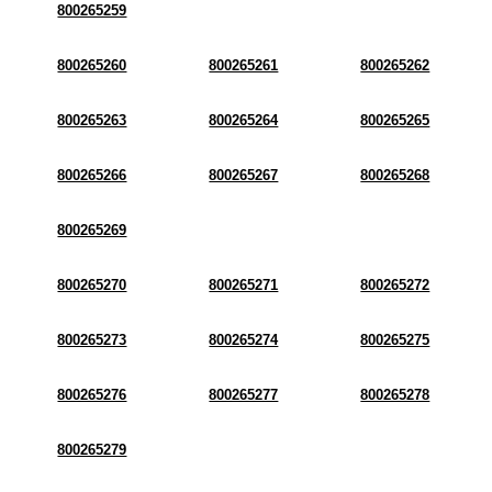
800265259
800265260
800265261
800265262
800265263
800265264
800265265
800265266
800265267
800265268
800265269
800265270
800265271
800265272
800265273
800265274
800265275
800265276
800265277
800265278
800265279