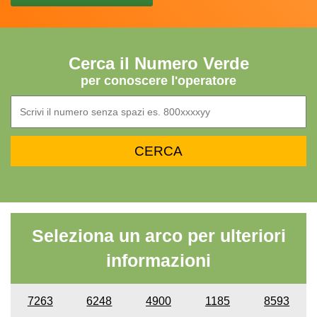
Cerca il Numero Verde
per conoscere l'operatore
Seleziona un arco per ulteriori
informazioni
7263
6248
4900
1185
8593