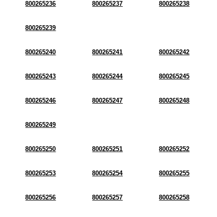
800265236
800265237
800265238
800265239
800265240
800265241
800265242
800265243
800265244
800265245
800265246
800265247
800265248
800265249
800265250
800265251
800265252
800265253
800265254
800265255
800265256
800265257
800265258