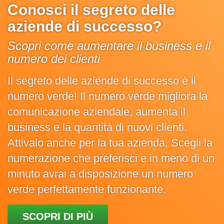
Conosci il segreto delle
aziende di successo?
Scopri come aumentare il business e il
numero dei clienti
Il segreto delle aziende di successo è il
numero verde! Il numero verde migliora la
comunicazione aziendale, aumenta il
business e la quantità di nuovi clienti.
Attivalo anche per la tua azienda. Scegli la
numerazione che preferisci e in meno di un
minuto avrai a disposizione un numero
verde perfettamente funzionante.
SCOPRI DI PIÙ