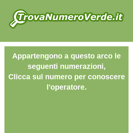
Appartengono a questo arco le
seguenti numerazioni,
Clicca sul numero per conoscere
l'operatore.