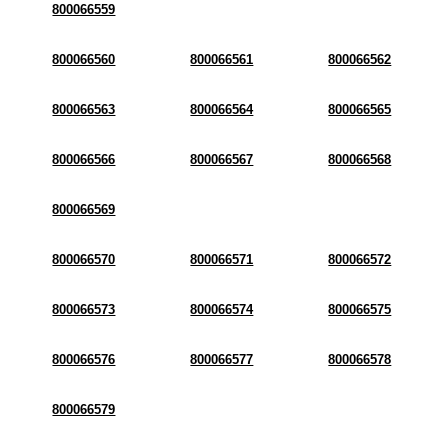
800066559
800066560
800066561
800066562
800066563
800066564
800066565
800066566
800066567
800066568
800066569
800066570
800066571
800066572
800066573
800066574
800066575
800066576
800066577
800066578
800066579