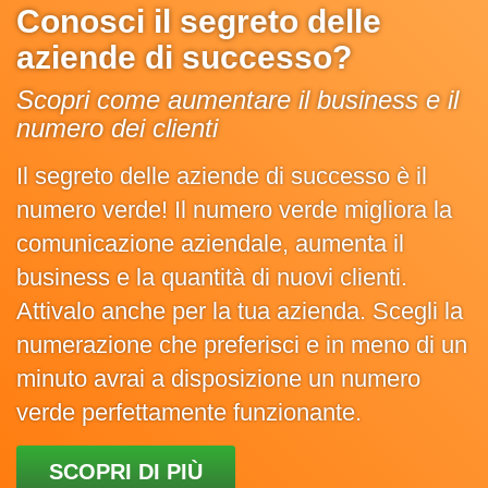
Conosci il segreto delle
aziende di successo?
Scopri come aumentare il business e il
numero dei clienti
Il segreto delle aziende di successo è il
numero verde! Il numero verde migliora la
comunicazione aziendale, aumenta il
business e la quantità di nuovi clienti.
Attivalo anche per la tua azienda. Scegli la
numerazione che preferisci e in meno di un
minuto avrai a disposizione un numero
verde perfettamente funzionante.
SCOPRI DI PIÙ