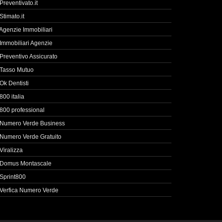
Preventivato.it
Stimato.it
Agenzie Immobiliari
Immobiliari Agenzie
Preventivo Assicurato
Tasso Mutuo
Ok Dentisti
800 italia
800 professional
Numero Verde Business
Numero Verde Gratuito
Viralizza
Domus Montascale
Sprint800
Verfica Numero Verde