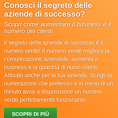
Conosci il segreto delle
aziende di successo?
Scopri come aumentare il business e il
numero dei clienti
Il segreto delle aziende di successo è il
numero verde! Il numero verde migliora la
comunicazione aziendale, aumenta il
business e la quantità di nuovi clienti.
Attivalo anche per la tua azienda. Scegli la
numerazione che preferisci e in meno di un
minuto avrai a disposizione un numero
verde perfettamente funzionante.
SCOPRI DI PIÙ