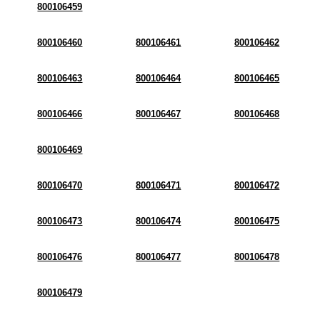
800106459
800106460
800106461
800106462
800106463
800106464
800106465
800106466
800106467
800106468
800106469
800106470
800106471
800106472
800106473
800106474
800106475
800106476
800106477
800106478
800106479