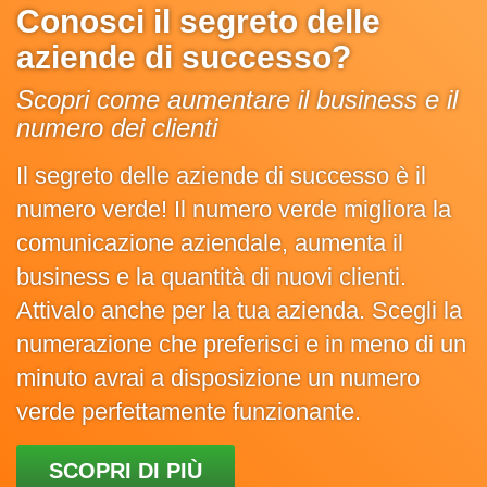
Conosci il segreto delle
aziende di successo?
Scopri come aumentare il business e il
numero dei clienti
Il segreto delle aziende di successo è il
numero verde! Il numero verde migliora la
comunicazione aziendale, aumenta il
business e la quantità di nuovi clienti.
Attivalo anche per la tua azienda. Scegli la
numerazione che preferisci e in meno di un
minuto avrai a disposizione un numero
verde perfettamente funzionante.
SCOPRI DI PIÙ