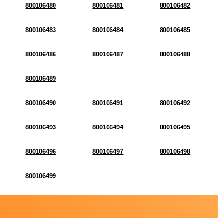
800106480
800106481
800106482
800106483
800106484
800106485
800106486
800106487
800106488
800106489
800106490
800106491
800106492
800106493
800106494
800106495
800106496
800106497
800106498
800106499