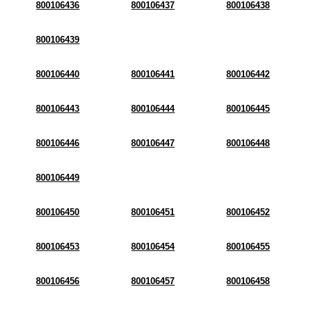
800106436
800106437
800106438
800106439
800106440
800106441
800106442
800106443
800106444
800106445
800106446
800106447
800106448
800106449
800106450
800106451
800106452
800106453
800106454
800106455
800106456
800106457
800106458