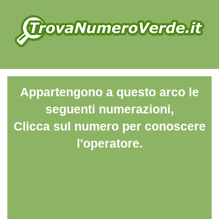
Appartengono a questo arco le
seguenti numerazioni,
Clicca sul numero per conoscere
l'operatore.