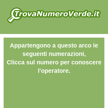
Appartengono a questo arco le
seguenti numerazioni,
Clicca sul numero per conoscere
l'operatore.