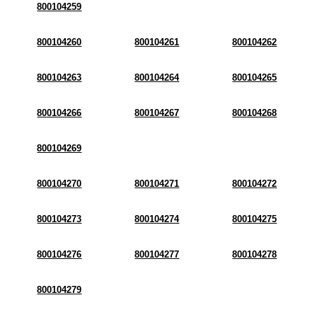
800104259
800104260
800104261
800104262
800104263
800104264
800104265
800104266
800104267
800104268
800104269
800104270
800104271
800104272
800104273
800104274
800104275
800104276
800104277
800104278
800104279