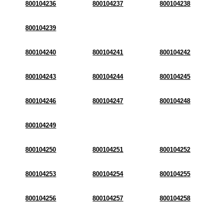
800104236
800104237
800104238
800104239
800104240
800104241
800104242
800104243
800104244
800104245
800104246
800104247
800104248
800104249
800104250
800104251
800104252
800104253
800104254
800104255
800104256
800104257
800104258