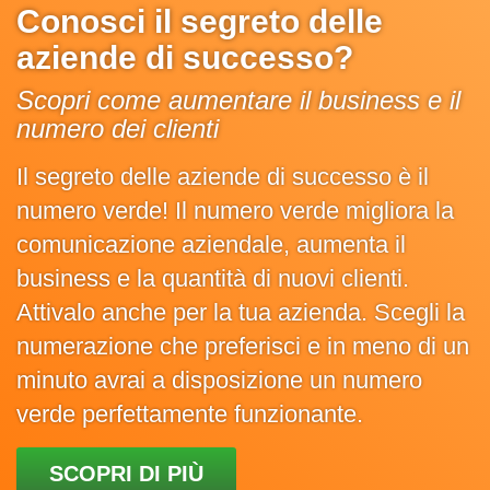
Conosci il segreto delle
aziende di successo?
Scopri come aumentare il business e il
numero dei clienti
Il segreto delle aziende di successo è il
numero verde! Il numero verde migliora la
comunicazione aziendale, aumenta il
business e la quantità di nuovi clienti.
Attivalo anche per la tua azienda. Scegli la
numerazione che preferisci e in meno di un
minuto avrai a disposizione un numero
verde perfettamente funzionante.
SCOPRI DI PIÙ