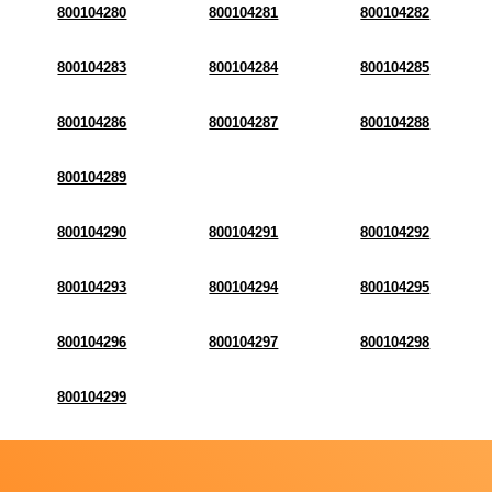
800104280
800104281
800104282
800104283
800104284
800104285
800104286
800104287
800104288
800104289
800104290
800104291
800104292
800104293
800104294
800104295
800104296
800104297
800104298
800104299