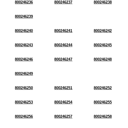
800246236
800246237
800246238
800246239
800246240
800246241
800246242
800246243
800246244
800246245
800246246
800246247
800246248
800246249
800246250
800246251
800246252
800246253
800246254
800246255
800246256
800246257
800246258