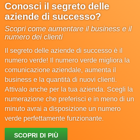
Conosci il segreto delle
aziende di successo?
Scopri come aumentare il business e il
numero dei clienti
Il segreto delle aziende di successo è il
numero verde! Il numero verde migliora la
comunicazione aziendale, aumenta il
business e la quantità di nuovi clienti.
Attivalo anche per la tua azienda. Scegli la
numerazione che preferisci e in meno di un
minuto avrai a disposizione un numero
verde perfettamente funzionante.
SCOPRI DI PIÙ