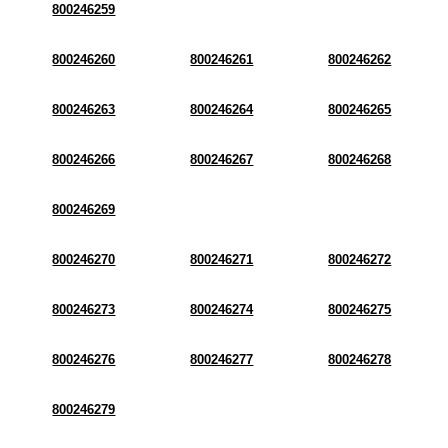
800246259
800246260
800246261
800246262
800246263
800246264
800246265
800246266
800246267
800246268
800246269
800246270
800246271
800246272
800246273
800246274
800246275
800246276
800246277
800246278
800246279