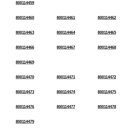
800114459
800114460
800114461
800114462
800114463
800114464
800114465
800114466
800114467
800114468
800114469
800114470
800114471
800114472
800114473
800114474
800114475
800114476
800114477
800114478
800114479