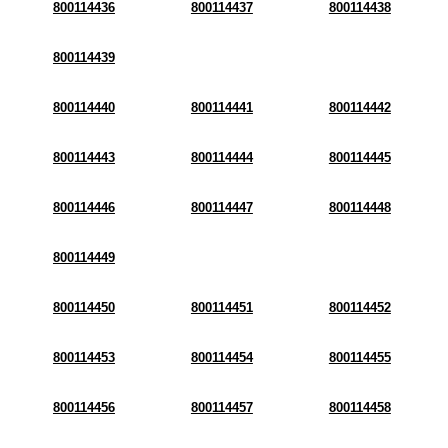
800114436
800114437
800114438
800114439
800114440
800114441
800114442
800114443
800114444
800114445
800114446
800114447
800114448
800114449
800114450
800114451
800114452
800114453
800114454
800114455
800114456
800114457
800114458