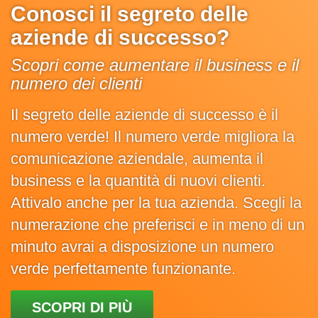
Conosci il segreto delle
aziende di successo?
Scopri come aumentare il business e il
numero dei clienti
Il segreto delle aziende di successo è il
numero verde! Il numero verde migliora la
comunicazione aziendale, aumenta il
business e la quantità di nuovi clienti.
Attivalo anche per la tua azienda. Scegli la
numerazione che preferisci e in meno di un
minuto avrai a disposizione un numero
verde perfettamente funzionante.
SCOPRI DI PIÙ