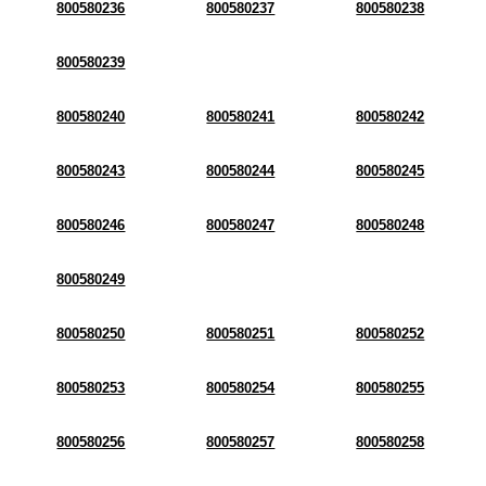
800580236
800580237
800580238
800580239
800580240
800580241
800580242
800580243
800580244
800580245
800580246
800580247
800580248
800580249
800580250
800580251
800580252
800580253
800580254
800580255
800580256
800580257
800580258