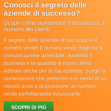
Conosci il segreto delle
aziende di successo?
Scopri come aumentare il business e il
numero dei clienti
Il segreto delle aziende di successo è il
numero verde! Il numero verde migliora la
comunicazione aziendale, aumenta il
business e la quantità di nuovi clienti.
Attivalo anche per la tua azienda. Scegli la
numerazione che preferisci e in meno di un
minuto avrai a disposizione un numero
verde perfettamente funzionante.
SCOPRI DI PIÙ