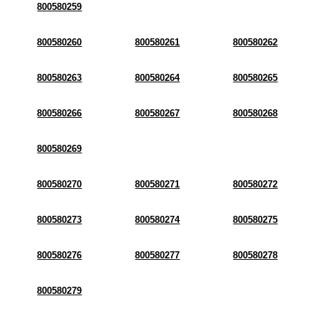
800580259
800580260
800580261
800580262
800580263
800580264
800580265
800580266
800580267
800580268
800580269
800580270
800580271
800580272
800580273
800580274
800580275
800580276
800580277
800580278
800580279